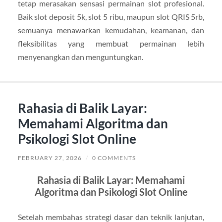
tetap merasakan sensasi permainan slot profesional.
Baik slot deposit 5k, slot 5 ribu, maupun slot QRIS 5rb,
semuanya menawarkan kemudahan, keamanan, dan
fleksibilitas yang membuat permainan lebih
menyenangkan dan menguntungkan.
Rahasia di Balik Layar:
Memahami Algoritma dan
Psikologi Slot Online
FEBRUARY 27, 2026
/
0 COMMENTS
Rahasia di Balik Layar: Memahami
Algoritma dan Psikologi Slot Online
Setelah membahas strategi dasar dan teknik lanjutan,