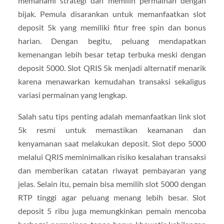
memahami strategi dan memilih permainan dengan
bijak. Pemula disarankan untuk memanfaatkan slot
deposit 5k yang memiliki fitur free spin dan bonus
harian. Dengan begitu, peluang mendapatkan
kemenangan lebih besar tetap terbuka meski dengan
deposit 5000. Slot QRIS 5k menjadi alternatif menarik
karena menawarkan kemudahan transaksi sekaligus
variasi permainan yang lengkap.
Salah satu tips penting adalah memanfaatkan link slot
5k resmi untuk memastikan keamanan dan
kenyamanan saat melakukan deposit. Slot depo 5000
melalui QRIS meminimalkan risiko kesalahan transaksi
dan memberikan catatan riwayat pembayaran yang
jelas. Selain itu, pemain bisa memilih slot 5000 dengan
RTP tinggi agar peluang menang lebih besar. Slot
deposit 5 ribu juga memungkinkan pemain mencoba