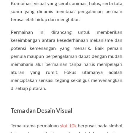
Kombinasi visual yang cerah, animasi halus, serta tata
suara yang dinamis membuat pengalaman bermain
terasa lebih hidup dan menghibur.
Permainan ini dirancang untuk memberikan
keseimbangan antara kesederhanaan mekanisme dan
potensi kemenangan yang menarik. Baik pemain
pemula maupun berpengalaman dapat dengan mudah
memahami alur permainan tanpa harus mempelajari
aturan yang rumit. Fokus utamanya adalah
menciptakan sensasi tegang sekaligus menyenangkan
di setiap putaran.
Tema dan Desain Visual
Tema utama permainan
slot 10k
berpusat pada simbol