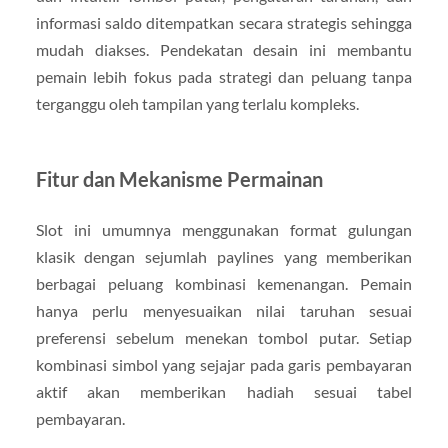
informasi saldo ditempatkan secara strategis sehingga
mudah diakses. Pendekatan desain ini membantu
pemain lebih fokus pada strategi dan peluang tanpa
terganggu oleh tampilan yang terlalu kompleks.
Fitur dan Mekanisme Permainan
Slot ini umumnya menggunakan format gulungan
klasik dengan sejumlah paylines yang memberikan
berbagai peluang kombinasi kemenangan. Pemain
hanya perlu menyesuaikan nilai taruhan sesuai
preferensi sebelum menekan tombol putar. Setiap
kombinasi simbol yang sejajar pada garis pembayaran
aktif akan memberikan hadiah sesuai tabel
pembayaran.