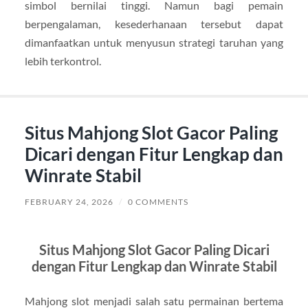
simbol bernilai tinggi. Namun bagi pemain
berpengalaman, kesederhanaan tersebut dapat
dimanfaatkan untuk menyusun strategi taruhan yang
lebih terkontrol.
Situs Mahjong Slot Gacor Paling
Dicari dengan Fitur Lengkap dan
Winrate Stabil
FEBRUARY 24, 2026
/
0 COMMENTS
Situs Mahjong Slot Gacor Paling Dicari
dengan Fitur Lengkap dan Winrate Stabil
Mahjong slot menjadi salah satu permainan bertema