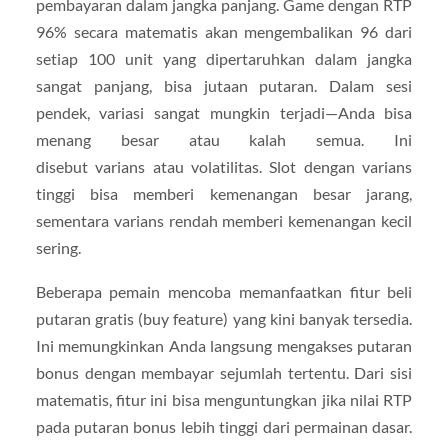
pembayaran dalam jangka panjang. Game dengan RTP
96% secara matematis akan mengembalikan 96 dari
setiap 100 unit yang dipertaruhkan dalam jangka
sangat panjang, bisa jutaan putaran. Dalam sesi
pendek, variasi sangat mungkin terjadi—Anda bisa
menang besar atau kalah semua. Ini
disebut varians atau volatilitas. Slot dengan varians
tinggi bisa memberi kemenangan besar jarang,
sementara varians rendah memberi kemenangan kecil
sering.
Beberapa pemain mencoba memanfaatkan fitur beli
putaran gratis (buy feature) yang kini banyak tersedia.
Ini memungkinkan Anda langsung mengakses putaran
bonus dengan membayar sejumlah tertentu. Dari sisi
matematis, fitur ini bisa menguntungkan jika nilai RTP
pada putaran bonus lebih tinggi dari permainan dasar.