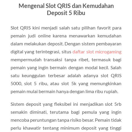
Mengenal Slot QRIS dan Kemudahan
Deposit 5 Ribu
Slot QRIS kini menjadi salah satu pilihan favorit para
pemain judi online karena menawarkan kemudahan
dalam melakukan deposit. Dengan sistem pembayaran
digital yang terintegrasi, situs
daftar slot microgaming
mempermudah transaksi tanpa ribet, termasuk bagi
pemain yang ingin bermain dengan modal kecil. Salah
satu keunggulan terbesar adalah adanya slot QRIS
5000, slot 5 ribu, atau slot 5k yang memungkinkan
pemain mulai bermain hanya dengan lima ribu rupiah.
Sistem deposit yang fleksibel ini menjadikan slot 5rb
semakin diminati, terutama bagi pemula yang ingin
mencoba peruntungan tanpa risiko besar. Pemain tidak
perlu khawatir tentang minimum deposit yang tinggi