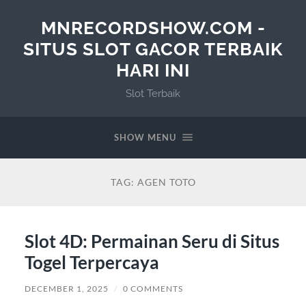
MNRECORDSHOW.COM -
SITUS SLOT GACOR TERBAIK
HARI INI
Slot Terbaik
SHOW MENU
TAG:
AGEN TOTO
Slot 4D: Permainan Seru di Situs
Togel Terpercaya
DECEMBER 1, 2025
/
0 COMMENTS