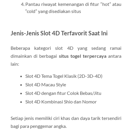
Pantau riwayat kemenangan di fitur “hot” atau
“cold” yang disediakan situs
Jenis-Jenis Slot 4D Terfavorit Saat Ini
Beberapa kategori slot 4D yang sedang ramai
dimainkan di berbagai
situs togel terpercaya
antara
lain:
Slot 4D Tema Togel Klasik (2D-3D-4D)
Slot 4D Macau Style
Slot 4D dengan fitur Colok Bebas/Jitu
Slot 4D Kombinasi Shio dan Nomor
Setiap jenis memiliki ciri khas dan daya tarik tersendiri
bagi para penggemar angka.