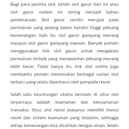
Bagi para pecinta slot, istilah slot gacor hari ini atau
slot gacor malam ini sering menjadi bahan
pembicaraan. Slot gacor sendiri merujuk pada
permainan yang sedang dalam kondisi tinggi peluang
kemenangan, baik itu slot gacor gampang menang
maupun slot gacor gampang maxwin. Banyak pemain
menggunakan link slot gacor untuk mengakses
permainan terbaik yang menawarkan peluang menang
lebih besar. Tidak hanya itu, link slot online juga
membantu pemain menemukan berbagai variasi slot
terbaru yang selalu diperbarui oleh penyedia resmi.
Salah satu keuntungan utama bermain di situs slot
terpercaya adalah keamanan dan kenyamanan
transaksi. Situs slot resmi biasanya memiliki lisensi
resmi dan sistem keamanan yang terjamin, sehingga
setiap kemenangan bisa dicairkan dengan aman. Selain