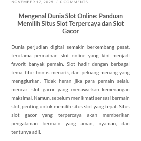
NOVEMBER 17, 2025
/
0 COMMENTS
Mengenal Dunia Slot Online: Panduan
Memilih Situs Slot Terpercaya dan Slot
Gacor
Dunia perjudian digital semakin berkembang pesat,
terutama permainan slot online yang kini menjadi
favorit banyak pemain. Slot hadir dengan berbagai
tema, fitur bonus menarik, dan peluang menang yang
menggiurkan. Tidak heran jika para pemain selalu
mencari slot gacor yang menawarkan kemenangan
maksimal. Namun, sebelum menikmati sensasi bermain
slot, penting untuk memilih situs slot yang tepat. Situs
slot gacor yang terpercaya akan memberikan
pengalaman bermain yang aman, nyaman, dan
tentunya adil.