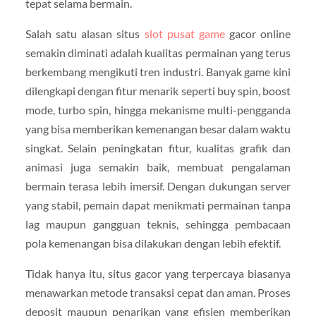
tepat selama bermain.
Salah satu alasan situs
slot pusat game
gacor online
semakin diminati adalah kualitas permainan yang terus
berkembang mengikuti tren industri. Banyak game kini
dilengkapi dengan fitur menarik seperti buy spin, boost
mode, turbo spin, hingga mekanisme multi-pengganda
yang bisa memberikan kemenangan besar dalam waktu
singkat. Selain peningkatan fitur, kualitas grafik dan
animasi juga semakin baik, membuat pengalaman
bermain terasa lebih imersif. Dengan dukungan server
yang stabil, pemain dapat menikmati permainan tanpa
lag maupun gangguan teknis, sehingga pembacaan
pola kemenangan bisa dilakukan dengan lebih efektif.
Tidak hanya itu, situs gacor yang terpercaya biasanya
menawarkan metode transaksi cepat dan aman. Proses
deposit maupun penarikan yang efisien memberikan