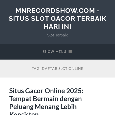
MNRECORDSHOW.COM -
SITUS SLOT GACOR TERBAIK
HARI INI
Slot Terbaik
SHOW MENU
TAG:
DAFTAR SLOT ONLINE
Situs Gacor Online 2025:
Tempat Bermain dengan
Peluang Menang Lebih
Konsisten