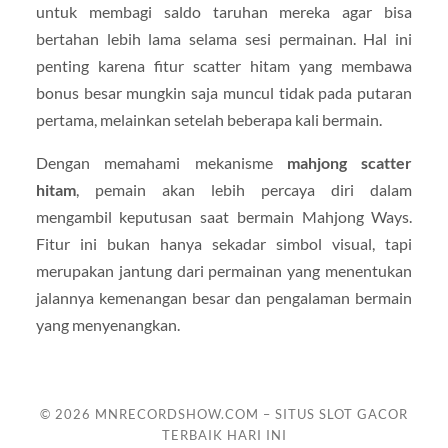
untuk membagi saldo taruhan mereka agar bisa
bertahan lebih lama selama sesi permainan. Hal ini
penting karena fitur scatter hitam yang membawa
bonus besar mungkin saja muncul tidak pada putaran
pertama, melainkan setelah beberapa kali bermain.
Dengan memahami mekanisme
mahjong scatter
hitam
, pemain akan lebih percaya diri dalam
mengambil keputusan saat bermain Mahjong Ways.
Fitur ini bukan hanya sekadar simbol visual, tapi
merupakan jantung dari permainan yang menentukan
jalannya kemenangan besar dan pengalaman bermain
yang menyenangkan.
© 2026
MNRECORDSHOW.COM – SITUS SLOT GACOR
TERBAIK HARI INI