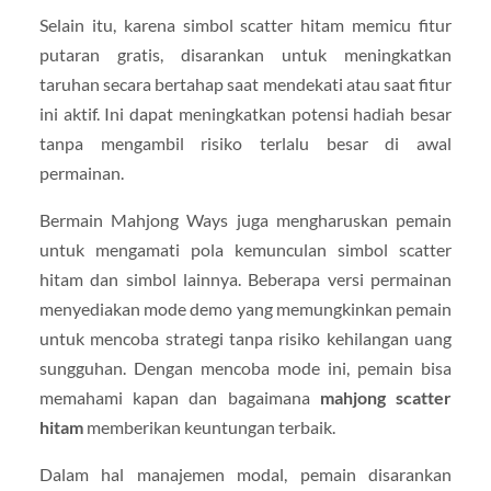
Selain itu, karena simbol scatter hitam memicu fitur
putaran gratis, disarankan untuk meningkatkan
taruhan secara bertahap saat mendekati atau saat fitur
ini aktif. Ini dapat meningkatkan potensi hadiah besar
tanpa mengambil risiko terlalu besar di awal
permainan.
Bermain Mahjong Ways juga mengharuskan pemain
untuk mengamati pola kemunculan simbol scatter
hitam dan simbol lainnya. Beberapa versi permainan
menyediakan mode demo yang memungkinkan pemain
untuk mencoba strategi tanpa risiko kehilangan uang
sungguhan. Dengan mencoba mode ini, pemain bisa
memahami kapan dan bagaimana
mahjong scatter
hitam
memberikan keuntungan terbaik.
Dalam hal manajemen modal, pemain disarankan