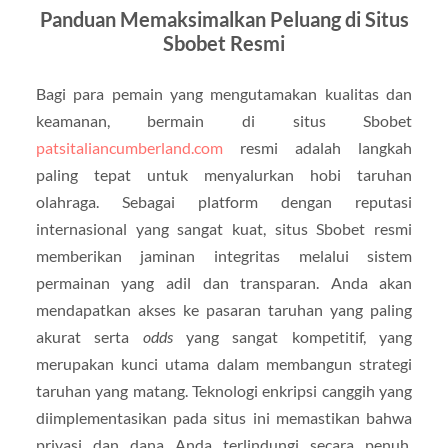
Panduan Memaksimalkan Peluang di Situs
Sbobet Resmi
Bagi para pemain yang mengutamakan kualitas dan
keamanan, bermain di situs Sbobet
patsitaliancumberland.com
resmi adalah langkah
paling tepat untuk menyalurkan hobi taruhan
olahraga. Sebagai platform dengan reputasi
internasional yang sangat kuat, situs Sbobet resmi
memberikan jaminan integritas melalui sistem
permainan yang adil dan transparan. Anda akan
mendapatkan akses ke pasaran taruhan yang paling
akurat serta
odds
yang sangat kompetitif, yang
merupakan kunci utama dalam membangun strategi
taruhan yang matang. Teknologi enkripsi canggih yang
diimplementasikan pada situs ini memastikan bahwa
privasi dan dana Anda terlindungi secara penuh,