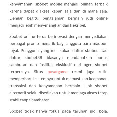
kenyamanan, sbobet mobile menjadi pilihan terbaik
karena dapat diakses kapan saja dan di mana saja.
Dengan begitu, pengalaman bermain judi online
menjadi lebih menyenangkan dan fleksibel.
Sbobet online terus berinovasi dengan menyediakan
berbagai promo menarik bagi anggota baru maupun
loyal. Pengguna yang melakukan daftar sbobet atau
daftar sbobet88 biasanya mendapatkan bonus
sambutan dan fasilitas eksklusif dari agen sbobet
terpercaya. Situs
pusatgame
resmi juga rutin
memperbarui sistemnya untuk memastikan keamanan
transaksi dan kenyamanan bermain. Link sbobet
alternatif selalu disediakan untuk menjaga akses tetap
stabil tanpa hambatan.
Sbobet tidak hanya fokus pada taruhan judi bola,