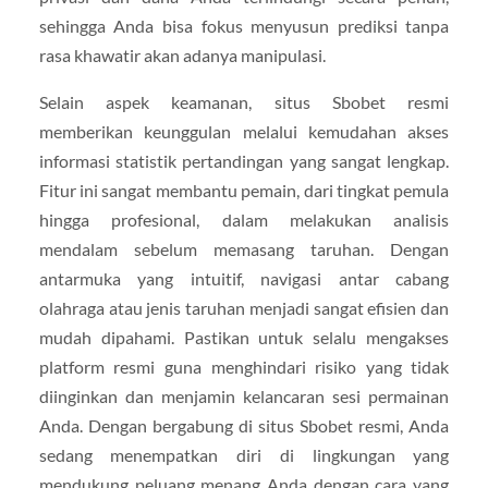
sehingga Anda bisa fokus menyusun prediksi tanpa
rasa khawatir akan adanya manipulasi.
Selain aspek keamanan, situs Sbobet resmi
memberikan keunggulan melalui kemudahan akses
informasi statistik pertandingan yang sangat lengkap.
Fitur ini sangat membantu pemain, dari tingkat pemula
hingga profesional, dalam melakukan analisis
mendalam sebelum memasang taruhan. Dengan
antarmuka yang intuitif, navigasi antar cabang
olahraga atau jenis taruhan menjadi sangat efisien dan
mudah dipahami. Pastikan untuk selalu mengakses
platform resmi guna menghindari risiko yang tidak
diinginkan dan menjamin kelancaran sesi permainan
Anda. Dengan bergabung di situs Sbobet resmi, Anda
sedang menempatkan diri di lingkungan yang
mendukung peluang menang Anda dengan cara yang