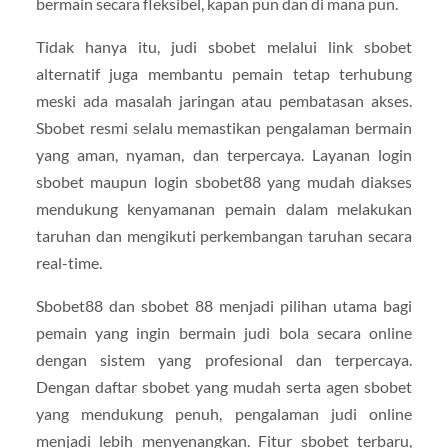
bermain secara fleksibel, kapan pun dan di mana pun.
Tidak hanya itu, judi sbobet melalui link sbobet
alternatif juga membantu pemain tetap terhubung
meski ada masalah jaringan atau pembatasan akses.
Sbobet resmi selalu memastikan pengalaman bermain
yang aman, nyaman, dan terpercaya. Layanan login
sbobet maupun login sbobet88 yang mudah diakses
mendukung kenyamanan pemain dalam melakukan
taruhan dan mengikuti perkembangan taruhan secara
real-time.
Sbobet88 dan sbobet 88 menjadi pilihan utama bagi
pemain yang ingin bermain judi bola secara online
dengan sistem yang profesional dan terpercaya.
Dengan daftar sbobet yang mudah serta agen sbobet
yang mendukung penuh, pengalaman judi online
menjadi lebih menyenangkan. Fitur sbobet terbaru,