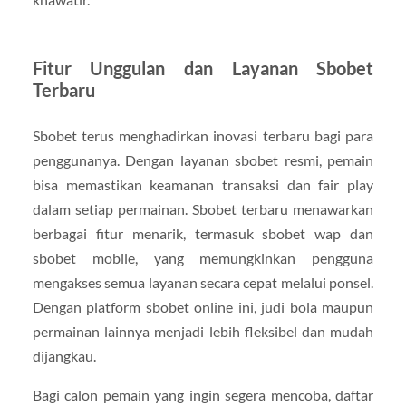
Fitur Unggulan dan Layanan Sbobet
Terbaru
Sbobet terus menghadirkan inovasi terbaru bagi para
penggunanya. Dengan layanan sbobet resmi, pemain
bisa memastikan keamanan transaksi dan fair play
dalam setiap permainan. Sbobet terbaru menawarkan
berbagai fitur menarik, termasuk sbobet wap dan
sbobet mobile, yang memungkinkan pengguna
mengakses semua layanan secara cepat melalui ponsel.
Dengan platform sbobet online ini, judi bola maupun
permainan lainnya menjadi lebih fleksibel dan mudah
dijangkau.
Bagi calon pemain yang ingin segera mencoba, daftar