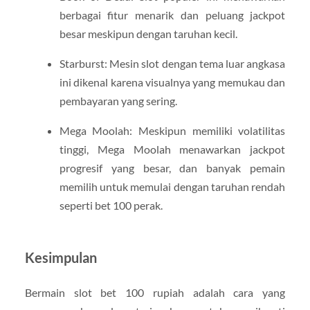
berbagai fitur menarik dan peluang jackpot
besar meskipun dengan taruhan kecil.
Starburst: Mesin slot dengan tema luar angkasa
ini dikenal karena visualnya yang memukau dan
pembayaran yang sering.
Mega Moolah: Meskipun memiliki volatilitas
tinggi, Mega Moolah menawarkan jackpot
progresif yang besar, dan banyak pemain
memilih untuk memulai dengan taruhan rendah
seperti bet 100 perak.
Kesimpulan
Bermain slot bet 100 rupiah adalah cara yang