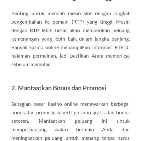
Penting untuk memilih mesin slot dengan tingkat
pengembalian ke pemain (RTP) yang tinggi. Mesin
dengan RTP lebih besar akan memberikan peluang
kemenangan yang lebih baik dalam jangka panjang.
Banyak kasino online menampilkan informasi RTP di
halaman permainan, jadi pastikan Anda memeriksa
sebelum memulai.
2. Manfaatkan Bonus dan Promosi
Sebagian besar kasino online menawarkan berbagai
bonus dan promosi, seperti putaran gratis dan bonus
setoran. Manfaatkan peluang ini untuk
memperpanjang waktu bermain Anda dan
meningkatkan peluang untuk menang tanpa harus