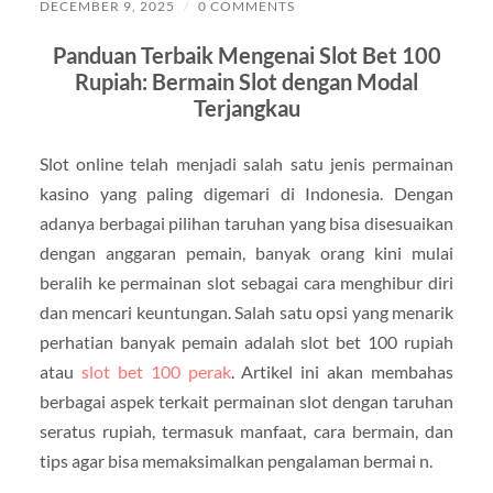
DECEMBER 9, 2025
/
0 COMMENTS
Panduan Terbaik Mengenai Slot Bet 100
Rupiah: Bermain Slot dengan Modal
Terjangkau
Slot online telah menjadi salah satu jenis permainan
kasino yang paling digemari di Indonesia. Dengan
adanya berbagai pilihan taruhan yang bisa disesuaikan
dengan anggaran pemain, banyak orang kini mulai
beralih ke permainan slot sebagai cara menghibur diri
dan mencari keuntungan. Salah satu opsi yang menarik
perhatian banyak pemain adalah slot bet 100 rupiah
atau
slot bet 100 perak
. Artikel ini akan membahas
berbagai aspek terkait permainan slot dengan taruhan
seratus rupiah, termasuk manfaat, cara bermain, dan
tips agar bisa memaksimalkan pengalaman bermai n.