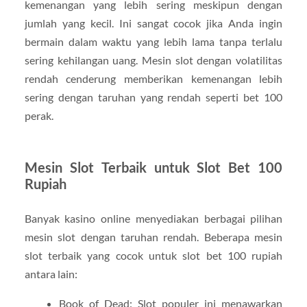
kemenangan yang lebih sering meskipun dengan
jumlah yang kecil. Ini sangat cocok jika Anda ingin
bermain dalam waktu yang lebih lama tanpa terlalu
sering kehilangan uang. Mesin slot dengan volatilitas
rendah cenderung memberikan kemenangan lebih
sering dengan taruhan yang rendah seperti bet 100
perak.
Mesin Slot Terbaik untuk Slot Bet 100
Rupiah
Banyak kasino online menyediakan berbagai pilihan
mesin slot dengan taruhan rendah. Beberapa mesin
slot terbaik yang cocok untuk slot bet 100 rupiah
antara lain:
Book of Dead: Slot populer ini menawarkan