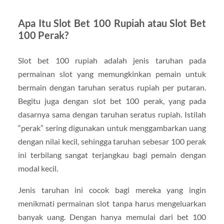
Apa Itu Slot Bet 100 Rupiah atau Slot Bet
100 Perak?
Slot bet 100 rupiah adalah jenis taruhan pada
permainan slot yang memungkinkan pemain untuk
bermain dengan taruhan seratus rupiah per putaran.
Begitu juga dengan slot bet 100 perak, yang pada
dasarnya sama dengan taruhan seratus rupiah. Istilah
“perak” sering digunakan untuk menggambarkan uang
dengan nilai kecil, sehingga taruhan sebesar 100 perak
ini terbilang sangat terjangkau bagi pemain dengan
modal kecil.
Jenis taruhan ini cocok bagi mereka yang ingin
menikmati permainan slot tanpa harus mengeluarkan
banyak uang. Dengan hanya memulai dari bet 100