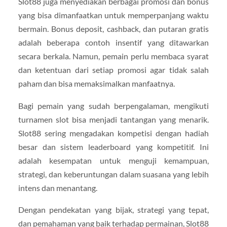
Slot88 juga menyediakan berbagai promosi dan bonus
yang bisa dimanfaatkan untuk memperpanjang waktu
bermain. Bonus deposit, cashback, dan putaran gratis
adalah beberapa contoh insentif yang ditawarkan
secara berkala. Namun, pemain perlu membaca syarat
dan ketentuan dari setiap promosi agar tidak salah
paham dan bisa memaksimalkan manfaatnya.
Bagi pemain yang sudah berpengalaman, mengikuti
turnamen slot bisa menjadi tantangan yang menarik.
Slot88 sering mengadakan kompetisi dengan hadiah
besar dan sistem leaderboard yang kompetitif. Ini
adalah kesempatan untuk menguji kemampuan,
strategi, dan keberuntungan dalam suasana yang lebih
intens dan menantang.
Dengan pendekatan yang bijak, strategi yang tepat,
dan pemahaman yang baik terhadap permainan, Slot88