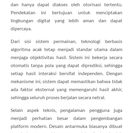
dan hanya dapat diakses oleh otorisasi tertentu.
Pendekatan ini bertujuan untuk menciptakan
lingkungan digital yang lebih aman dan dapat
dipercaya.
Dari sisi sistem permainan, teknologi berbasis
algoritma acak tetap menjadi standar utama dalam
menjaga objektivitas hasil. Sistem ini bekerja secara
otomatis tanpa pola yang dapat diprediksi, sehingga
setiap hasil interaksi bersifat independen. Dengan
mekanisme ini, sistem dapat memastikan bahwa tidak
ada faktor eksternal yang memengaruhi hasil akhir,
sehingga seluruh proses berjalan secara netral.
Selain aspek teknis, pengalaman pengguna juga
menjadi perhatian besar dalam pengembangan
platform modern. Desain antarmuka biasanya dibuat