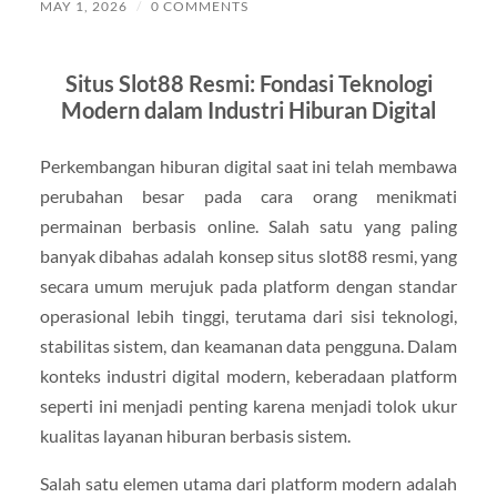
MAY 1, 2026
/
0 COMMENTS
Situs Slot88 Resmi: Fondasi Teknologi
Modern dalam Industri Hiburan Digital
Perkembangan hiburan digital saat ini telah membawa
perubahan besar pada cara orang menikmati
permainan berbasis online. Salah satu yang paling
banyak dibahas adalah konsep situs slot88 resmi, yang
secara umum merujuk pada platform dengan standar
operasional lebih tinggi, terutama dari sisi teknologi,
stabilitas sistem, dan keamanan data pengguna. Dalam
konteks industri digital modern, keberadaan platform
seperti ini menjadi penting karena menjadi tolok ukur
kualitas layanan hiburan berbasis sistem.
Salah satu elemen utama dari platform modern adalah