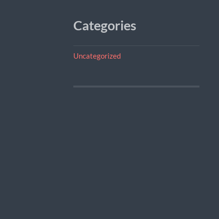
Categories
Uncategorized