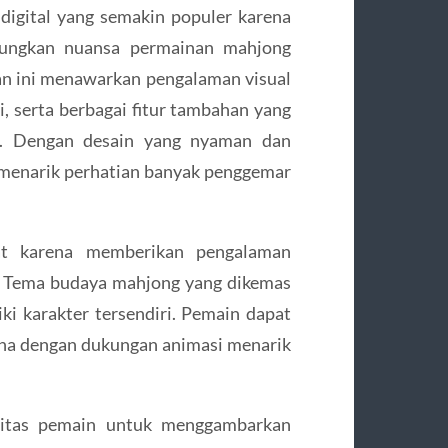
igital yang semakin populer karena
ungkan nuansa permainan mahjong
an ini menawarkan pengalaman visual
, serta berbagai fitur tambahan yang
s. Dengan desain yang nyaman dan
narik perhatian banyak penggemar
at karena memberikan pengalaman
. Tema budaya mahjong yang dikemas
i karakter tersendiri. Pemain dapat
na dengan dukungan animasi menarik
unitas pemain untuk menggambarkan