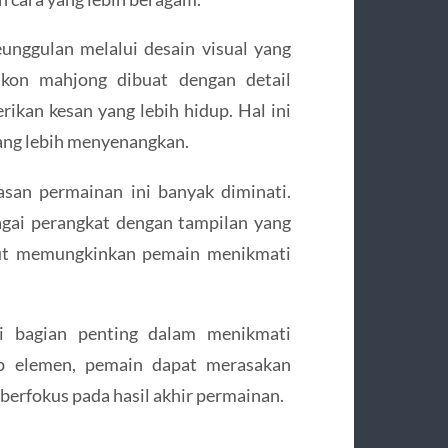
unggulan melalui desain visual yang
kon mahjong dibuat dengan detail
kan kesan yang lebih hidup. Hal ini
ng lebih menyenangkan.
san permainan ini banyak diminati.
gai perangkat dengan tampilan yang
ebut memungkinkan pemain menikmati
i bagian penting dalam menikmati
ap elemen, pemain dapat merasakan
berfokus pada hasil akhir permainan.