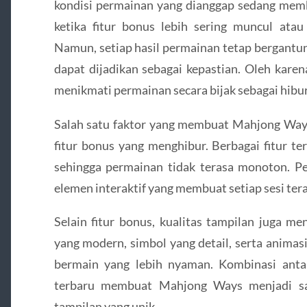
kondisi permainan yang dianggap sedang memb
ketika fitur bonus lebih sering muncul atau
Namun, setiap hasil permainan tetap bergantun
dapat dijadikan sebagai kepastian. Oleh karen
menikmati permainan secara bijak sebagai hibu
Salah satu faktor yang membuat Mahjong Ways
fitur bonus yang menghibur. Berbagai fitur t
sehingga permainan tidak terasa monoton. P
elemen interaktif yang membuat setiap sesi ter
Selain fitur bonus, kualitas tampilan juga me
yang modern, simbol yang detail, serta anima
bermain yang lebih nyaman. Kombinasi antar
terbaru membuat Mahjong Ways menjadi sal
tampilan yang unik.