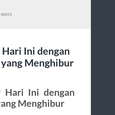
 WAYS
Hari Ini dengan
s yang Menghibur
Hari Ini dengan
 yang Menghibur