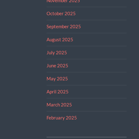
November 2025
October 2025
September 2025
August 2025
July 2025
June 2025
May 2025
April 2025
March 2025
February 2025