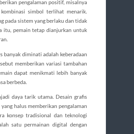
erikan pengalaman positif, misalnya
 kombinasi simbol terlihat menarik.
g pada sistem yang berlaku dan tidak
a itu, pemain tetap dianjurkan untuk
ran.
 banyak diminati adalah keberadaan
ersebut memberikan variasi tambahan
emain dapat menikmati lebih banyak
asa berbeda.
njadi daya tarik utama. Desain grafis
si yang halus memberikan pengalaman
a konsep tradisional dan teknologi
ah satu permainan digital dengan