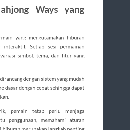
ahjong Ways yang
main yang mengutamakan hiburan
 interaktif. Setiap sesi permainan
riasi simbol, tema, dan fitur yang
a dirancang dengan sistem yang mudah
e dasar dengan cepat sehingga dapat
kan.
ik, pemain tetap perlu menjaga
ktu penggunaan, memahami aturan
ai hiburan merupakan langkah penting