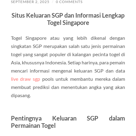
SEPTEMBER 2, 2025
/
0 COMMENTS
Situs Keluaran SGP dan Informasi Lengkap
Togel Singapore
Togel Singapore atau yang lebih dikenal dengan
singkatan SGP merupakan salah satu jenis permainan
togel yang sangat populer di kalangan pecinta togel di
Asia, khususnya Indonesia. Setiap harinya, para pemain
mencari informasi mengenai keluaran SGP dan data
live draw sgp
pools untuk membantu mereka dalam
membuat prediksi dan menentukan angka yang akan
dipasang.
Pentingnya Keluaran SGP dalam
Permainan Togel