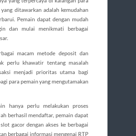
nya yang terpercaya di kalangan para
n yang ditawarkan adalah kemudahan
perbarui. Pemain dapat dengan mudah
gin dan mulai menikmati berbagai
sar.
erbagai macam metode deposit dan
ak perlu khawatir tentang masalah
saksi menjadi prioritas utama bagi
 bagi para pemain yang mengutamakan
in hanya perlu melakukan proses
ah berhasil mendaftar, pemain dapat
slot gacor dengan akses ke berbagai
an berbagai informasi mengenai RTP