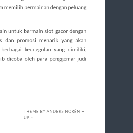
m memilih permainan dengan peluang
in untuk bermain slot gacor dengan
us dan promosi menarik yang akan
erbagai keunggulan yang dimiliki,
ib dicoba oleh para penggemar judi
THEME BY
ANDERS NORÉN
—
UP ↑