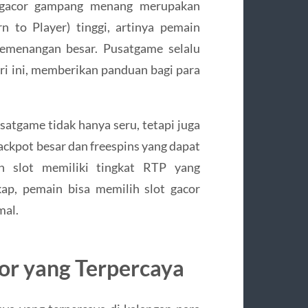
t gacor gampang menang merupakan
 to Player) tinggi, artinya pemain
kemenangan besar. Pusatgame selalu
ri ini, memberikan panduan bagi para
satgame tidak hanya seru, tetapi juga
ackpot besar dan freespins yang dapat
n slot memiliki tingkat RTP yang
ap, pemain bisa memilih slot gacor
al.
cor yang Terpercaya