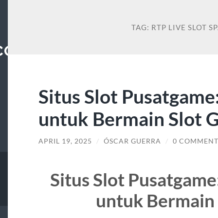
TAG:
RTP LIVE SLOT 
COM
Situs Slot Pusatgame
untuk Bermain Slot 
APRIL 19, 2025
/
ÓSCAR GUERRA
/
0 COMMENT
Situs Slot Pusatgame
untuk Bermain 