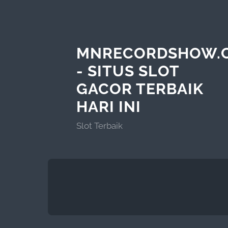
MNRECORDSHOW.
- SITUS SLOT
GACOR TERBAIK
HARI INI
Slot Terbaik