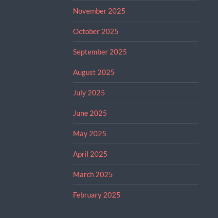
November 2025
October 2025
September 2025
August 2025
July 2025
June 2025
May 2025
April 2025
March 2025
February 2025