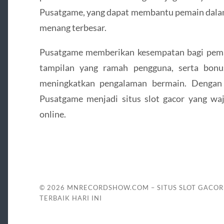
Pusatgame, yang dapat membantu pemain dala
menang terbesar.
Pusatgame memberikan kesempatan bagi pema
tampilan yang ramah pengguna, serta bon
meningkatkan pengalaman bermain. Dengan b
Pusatgame menjadi situs slot gacor yang waj
online.
© 2026
MNRECORDSHOW.COM – SITUS SLOT GACOR
TERBAIK HARI INI