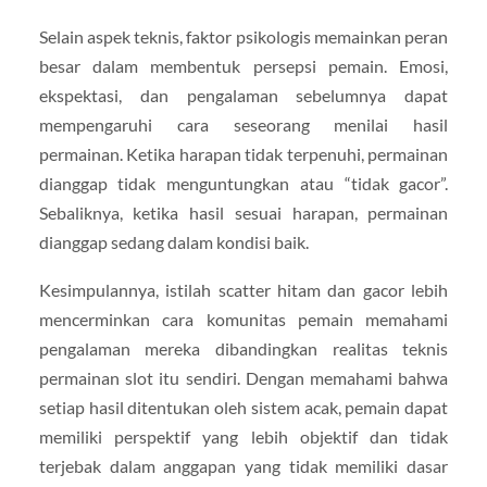
Selain aspek teknis, faktor psikologis memainkan peran
besar dalam membentuk persepsi pemain. Emosi,
ekspektasi, dan pengalaman sebelumnya dapat
mempengaruhi cara seseorang menilai hasil
permainan. Ketika harapan tidak terpenuhi, permainan
dianggap tidak menguntungkan atau “tidak gacor”.
Sebaliknya, ketika hasil sesuai harapan, permainan
dianggap sedang dalam kondisi baik.
Kesimpulannya, istilah scatter hitam dan gacor lebih
mencerminkan cara komunitas pemain memahami
pengalaman mereka dibandingkan realitas teknis
permainan slot itu sendiri. Dengan memahami bahwa
setiap hasil ditentukan oleh sistem acak, pemain dapat
memiliki perspektif yang lebih objektif dan tidak
terjebak dalam anggapan yang tidak memiliki dasar