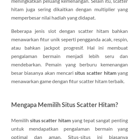
meningkatkan peluang kemenangan. Selain itu, scatter
hitam juga sering dikaitkan dengan multiplier yang
memperbesar nilai hadiah yang didapat.
Beberapa jenis slot dengan scatter hitam bahkan
menawarkan fitur unik seperti pengganda acak, respin,
atau bahkan jackpot progresif. Hal ini membuat
pengalaman bermain menjadi lebih seru dan
mendebarkan. Pemain yang berburu kemenangan
besar biasanya akan mencari
situs scatter hitam
yang
menawarkan game dengan fitur scatter hitam terbaik.
Mengapa Memilih Situs Scatter Hitam?
Memilih
situs scatter hitam
yang tepat sangat penting
untuk mendapatkan pengalaman bermain yang
optimal dan aman. Situs-situs ini biasanya