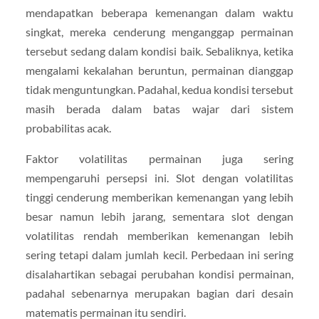
mendapatkan beberapa kemenangan dalam waktu
singkat, mereka cenderung menganggap permainan
tersebut sedang dalam kondisi baik. Sebaliknya, ketika
mengalami kekalahan beruntun, permainan dianggap
tidak menguntungkan. Padahal, kedua kondisi tersebut
masih berada dalam batas wajar dari sistem
probabilitas acak.
Faktor volatilitas permainan juga sering
mempengaruhi persepsi ini. Slot dengan volatilitas
tinggi cenderung memberikan kemenangan yang lebih
besar namun lebih jarang, sementara slot dengan
volatilitas rendah memberikan kemenangan lebih
sering tetapi dalam jumlah kecil. Perbedaan ini sering
disalahartikan sebagai perubahan kondisi permainan,
padahal sebenarnya merupakan bagian dari desain
matematis permainan itu sendiri.