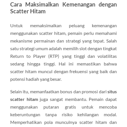
Cara Maksimalkan Kemenangan dengan
Scatter Hitam
Untuk memaksimalkan peluang kemenangan
menggunakan scatter hitam, pemain perlu memahami
mekanisme permainan dan strategi yang tepat. Salah
satu strategi umum adalah memilih slot dengan tingkat
Return to Player (RTP) yang tinggi dan volatilitas
sedang hingga tinggi. Hal ini memastikan bahwa
scatter hitam muncul dengan frekuensi yang baik dan
potensi hadiah yang besar.
Selain itu, memanfaatkan bonus dan promosi dari
situs
scatter hitam
juga sangat membantu. Pemain dapat
menggunakan putaran gratis untuk mencoba
keberuntungan tanpa risiko kehilangan modal.
Memperhatikan pola munculnya scatter hitam dan