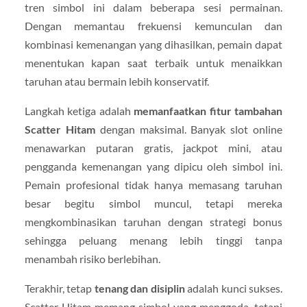
tren simbol ini dalam beberapa sesi permainan.
Dengan memantau frekuensi kemunculan dan
kombinasi kemenangan yang dihasilkan, pemain dapat
menentukan kapan saat terbaik untuk menaikkan
taruhan atau bermain lebih konservatif.
Langkah ketiga adalah
memanfaatkan fitur tambahan
Scatter Hitam
dengan maksimal. Banyak slot online
menawarkan putaran gratis, jackpot mini, atau
pengganda kemenangan yang dipicu oleh simbol ini.
Pemain profesional tidak hanya memasang taruhan
besar begitu simbol muncul, tetapi mereka
mengkombinasikan taruhan dengan strategi bonus
sehingga peluang menang lebih tinggi tanpa
menambah risiko berlebihan.
Terakhir, tetap
tenang dan disiplin
adalah kunci sukses.
Scatter Hitam memang simbol yang menggoda, tetapi