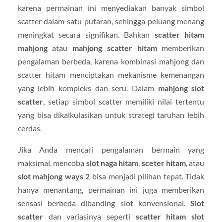
karena permainan ini menyediakan banyak simbol
scatter dalam satu putaran, sehingga peluang menang
meningkat secara signifikan. Bahkan
scatter hitam
mahjong
atau
mahjong scatter hitam
memberikan
pengalaman berbeda, karena kombinasi mahjong dan
scatter hitam menciptakan mekanisme kemenangan
yang lebih kompleks dan seru. Dalam
mahjong slot
scatter
, setiap simbol scatter memiliki nilai tertentu
yang bisa dikalkulasikan untuk strategi taruhan lebih
cerdas.
Jika Anda mencari pengalaman bermain yang
maksimal, mencoba
slot naga hitam
,
sceter hitam
, atau
slot mahjong ways 2
bisa menjadi pilihan tepat. Tidak
hanya menantang, permainan ini juga memberikan
sensasi berbeda dibanding slot konvensional.
Slot
scatter
dan variasinya seperti
scatter hitam slot