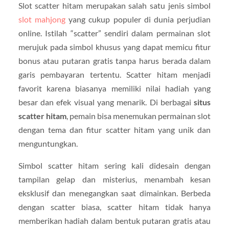
Slot scatter hitam merupakan salah satu jenis simbol
slot mahjong
yang cukup populer di dunia perjudian
online. Istilah “scatter” sendiri dalam permainan slot
merujuk pada simbol khusus yang dapat memicu fitur
bonus atau putaran gratis tanpa harus berada dalam
garis pembayaran tertentu. Scatter hitam menjadi
favorit karena biasanya memiliki nilai hadiah yang
besar dan efek visual yang menarik. Di berbagai
situs
scatter hitam
, pemain bisa menemukan permainan slot
dengan tema dan fitur scatter hitam yang unik dan
menguntungkan.
Simbol scatter hitam sering kali didesain dengan
tampilan gelap dan misterius, menambah kesan
eksklusif dan menegangkan saat dimainkan. Berbeda
dengan scatter biasa, scatter hitam tidak hanya
memberikan hadiah dalam bentuk putaran gratis atau