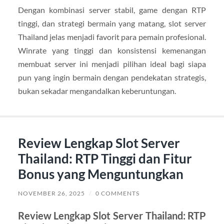
Dengan kombinasi server stabil, game dengan RTP
tinggi, dan strategi bermain yang matang, slot server
Thailand jelas menjadi favorit para pemain profesional.
Winrate yang tinggi dan konsistensi kemenangan
membuat server ini menjadi pilihan ideal bagi siapa
pun yang ingin bermain dengan pendekatan strategis,
bukan sekadar mengandalkan keberuntungan.
Review Lengkap Slot Server
Thailand: RTP Tinggi dan Fitur
Bonus yang Menguntungkan
NOVEMBER 26, 2025
/
0 COMMENTS
Review Lengkap Slot Server Thailand: RTP