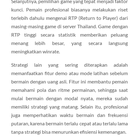
Selanjutnya, pemilihan game yang tepat menjadi faktor
kunci. Pemain profesional biasanya melakukan riset
terlebih dahulu mengenai RTP (Return to Player) dari
masing-masing game di server Thailand. Game dengan
RTP tinggi secara statistik memberikan peluang
menang lebih besar, yang secara langsung
meningkatkan winrate.
Strategi lain yang sering diterapkan adalah
memanfaatkan fitur demo atau mode latihan sebelum
bermain dengan uang asli. Fitur ini membantu pemain
memahami pola dan ritme permainan, sehingga saat
mulai bermain dengan modal nyata, mereka sudah
memiliki strategi yang matang. Selain itu, profesional
juga memperhatikan waktu bermain dan frekuensi
putaran, karena bermain terlalu cepat atau terlalu lama
tanpa strategi bisa menurunkan efisiensi kemenangan.