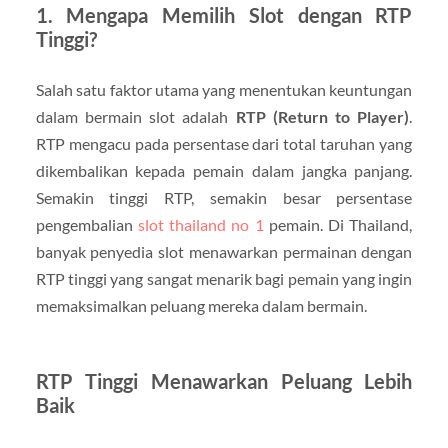
1. Mengapa Memilih Slot dengan RTP
Tinggi?
Salah satu faktor utama yang menentukan keuntungan
dalam bermain slot adalah
RTP (Return to Player)
.
RTP mengacu pada persentase dari total taruhan yang
dikembalikan kepada pemain dalam jangka panjang.
Semakin tinggi RTP, semakin besar persentase
pengembalian
slot thailand no 1
pemain. Di Thailand,
banyak penyedia slot menawarkan permainan dengan
RTP tinggi yang sangat menarik bagi pemain yang ingin
memaksimalkan peluang mereka dalam bermain.
RTP Tinggi Menawarkan Peluang Lebih
Baik