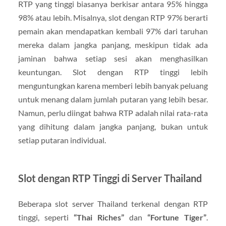
RTP yang tinggi biasanya berkisar antara 95% hingga
98% atau lebih. Misalnya, slot dengan RTP 97% berarti
pemain akan mendapatkan kembali 97% dari taruhan
mereka dalam jangka panjang, meskipun tidak ada
jaminan bahwa setiap sesi akan menghasilkan
keuntungan. Slot dengan RTP tinggi lebih
menguntungkan karena memberi lebih banyak peluang
untuk menang dalam jumlah putaran yang lebih besar.
Namun, perlu diingat bahwa RTP adalah nilai rata-rata
yang dihitung dalam jangka panjang, bukan untuk
setiap putaran individual.
Slot dengan RTP Tinggi di Server Thailand
Beberapa slot server Thailand terkenal dengan RTP
tinggi, seperti
“Thai Riches”
dan
“Fortune Tiger”
.