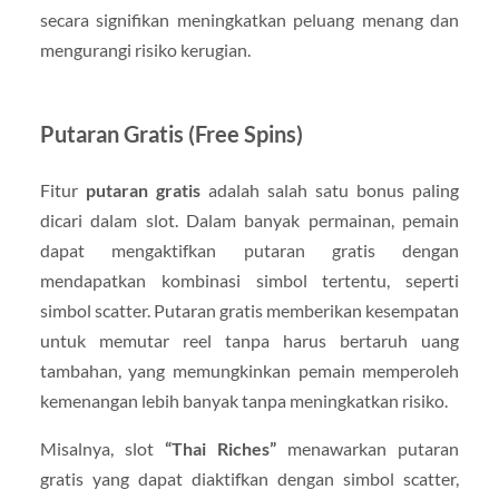
secara signifikan meningkatkan peluang menang dan
mengurangi risiko kerugian.
Putaran Gratis (Free Spins)
Fitur
putaran gratis
adalah salah satu bonus paling
dicari dalam slot. Dalam banyak permainan, pemain
dapat mengaktifkan putaran gratis dengan
mendapatkan kombinasi simbol tertentu, seperti
simbol scatter. Putaran gratis memberikan kesempatan
untuk memutar reel tanpa harus bertaruh uang
tambahan, yang memungkinkan pemain memperoleh
kemenangan lebih banyak tanpa meningkatkan risiko.
Misalnya, slot
“Thai Riches”
menawarkan putaran
gratis yang dapat diaktifkan dengan simbol scatter,