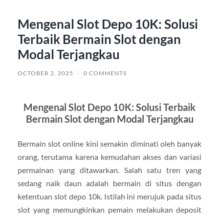
Mengenal Slot Depo 10K: Solusi
Terbaik Bermain Slot dengan
Modal Terjangkau
OCTOBER 2, 2025
/
0 COMMENTS
Mengenal Slot Depo 10K: Solusi Terbaik
Bermain Slot dengan Modal Terjangkau
Bermain slot online kini semakin diminati oleh banyak
orang, terutama karena kemudahan akses dan variasi
permainan yang ditawarkan. Salah satu tren yang
sedang naik daun adalah bermain di situs dengan
ketentuan slot depo 10k. Istilah ini merujuk pada situs
slot yang memungkinkan pemain melakukan deposit