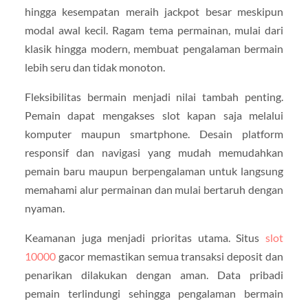
hingga kesempatan meraih jackpot besar meskipun
modal awal kecil. Ragam tema permainan, mulai dari
klasik hingga modern, membuat pengalaman bermain
lebih seru dan tidak monoton.
Fleksibilitas bermain menjadi nilai tambah penting.
Pemain dapat mengakses slot kapan saja melalui
komputer maupun smartphone. Desain platform
responsif dan navigasi yang mudah memudahkan
pemain baru maupun berpengalaman untuk langsung
memahami alur permainan dan mulai bertaruh dengan
nyaman.
Keamanan juga menjadi prioritas utama. Situs
slot
10000
gacor memastikan semua transaksi deposit dan
penarikan dilakukan dengan aman. Data pribadi
pemain terlindungi sehingga pengalaman bermain