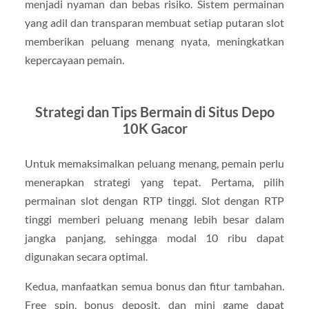
menjadi nyaman dan bebas risiko. Sistem permainan
yang adil dan transparan membuat setiap putaran slot
memberikan peluang menang nyata, meningkatkan
kepercayaan pemain.
Strategi dan Tips Bermain di Situs Depo
10K Gacor
Untuk memaksimalkan peluang menang, pemain perlu
menerapkan strategi yang tepat. Pertama, pilih
permainan slot dengan RTP tinggi. Slot dengan RTP
tinggi memberi peluang menang lebih besar dalam
jangka panjang, sehingga modal 10 ribu dapat
digunakan secara optimal.
Kedua, manfaatkan semua bonus dan fitur tambahan.
Free spin, bonus deposit, dan mini game dapat