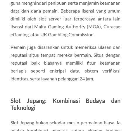
guna menghindari penipuan serta menjamin keamanan
data dan dana pemain. Beberapa lisensi yang umum
dimiliki oleh slot server luar terpercaya antara lain
lisensi dari Malta Gaming Authority (MGA), Curacao
eGaming, atau UK Gambling Commission.
Pemain juga disarankan untuk memeriksa ulasan dan
reputasi situs tempat mereka bermain. Situs dengan
reputasi baik biasanya memiliki fitur keamanan
berlapis seperti enkripsi data, sistem verifikasi
identitas, serta layanan pelanggan 24 jam.
Slot Jepang: Kombinasi Budaya dan
Teknologi
Slot Jepang bukan sekadar mesin permainan biasa. Ia
adalah kombinasi menarik antara elemen budaya