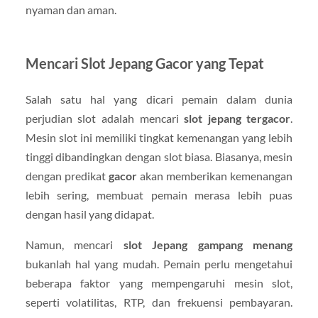
nyaman dan aman.
Mencari Slot Jepang Gacor yang Tepat
Salah satu hal yang dicari pemain dalam dunia
perjudian slot adalah mencari
slot jepang tergacor
.
Mesin slot ini memiliki tingkat kemenangan yang lebih
tinggi dibandingkan dengan slot biasa. Biasanya, mesin
dengan predikat
gacor
akan memberikan kemenangan
lebih sering, membuat pemain merasa lebih puas
dengan hasil yang didapat.
Namun, mencari
slot Jepang gampang menang
bukanlah hal yang mudah. Pemain perlu mengetahui
beberapa faktor yang mempengaruhi mesin slot,
seperti volatilitas, RTP, dan frekuensi pembayaran.