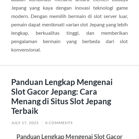
Jepang yang kaya dengan inovasi teknologi game
modern. Dengan memilih bermain di slot server luar,
pemain dapat menikmati varian slot Jepang yang lebih
lengkap, berkualitas tinggi, dan memberikan
pengalaman bermain yang berbeda dari slot
konvensional.
Panduan Lengkap Mengenai
Slot Gacor Jepang: Cara
Menang di Situs Slot Jepang
Terbaik
JULY 17, 2025
/
0 COMMENTS
Panduan Lengkap Mengenai Slot Gacor