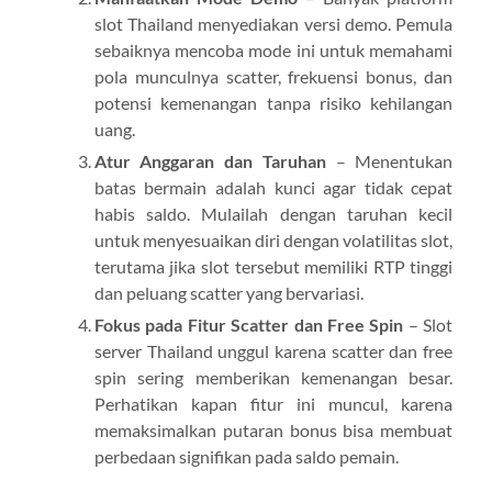
slot Thailand menyediakan versi demo. Pemula
sebaiknya mencoba mode ini untuk memahami
pola munculnya scatter, frekuensi bonus, dan
potensi kemenangan tanpa risiko kehilangan
uang.
Atur Anggaran dan Taruhan
– Menentukan
batas bermain adalah kunci agar tidak cepat
habis saldo. Mulailah dengan taruhan kecil
untuk menyesuaikan diri dengan volatilitas slot,
terutama jika slot tersebut memiliki RTP tinggi
dan peluang scatter yang bervariasi.
Fokus pada Fitur Scatter dan Free Spin
– Slot
server Thailand unggul karena scatter dan free
spin sering memberikan kemenangan besar.
Perhatikan kapan fitur ini muncul, karena
memaksimalkan putaran bonus bisa membuat
perbedaan signifikan pada saldo pemain.