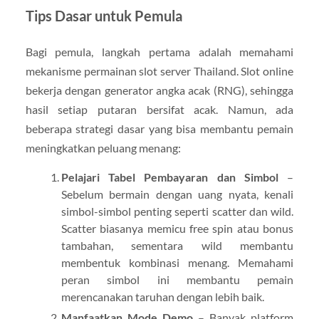
Tips Dasar untuk Pemula
Bagi pemula, langkah pertama adalah memahami
mekanisme permainan slot server Thailand. Slot online
bekerja dengan generator angka acak (RNG), sehingga
hasil setiap putaran bersifat acak. Namun, ada
beberapa strategi dasar yang bisa membantu pemain
meningkatkan peluang menang:
Pelajari Tabel Pembayaran dan Simbol
–
Sebelum bermain dengan uang nyata, kenali
simbol-simbol penting seperti scatter dan wild.
Scatter biasanya memicu free spin atau bonus
tambahan, sementara wild membantu
membentuk kombinasi menang. Memahami
peran simbol ini membantu pemain
merencanakan taruhan dengan lebih baik.
Manfaatkan Mode Demo
– Banyak platform