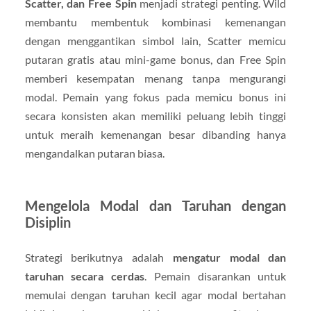
Scatter, dan Free Spin
menjadi strategi penting. Wild
membantu membentuk kombinasi kemenangan
dengan menggantikan simbol lain, Scatter memicu
putaran gratis atau mini-game bonus, dan Free Spin
memberi kesempatan menang tanpa mengurangi
modal. Pemain yang fokus pada memicu bonus ini
secara konsisten akan memiliki peluang lebih tinggi
untuk meraih kemenangan besar dibanding hanya
mengandalkan putaran biasa.
Mengelola Modal dan Taruhan dengan
Disiplin
Strategi berikutnya adalah
mengatur modal dan
taruhan secara cerdas
. Pemain disarankan untuk
memulai dengan taruhan kecil agar modal bertahan