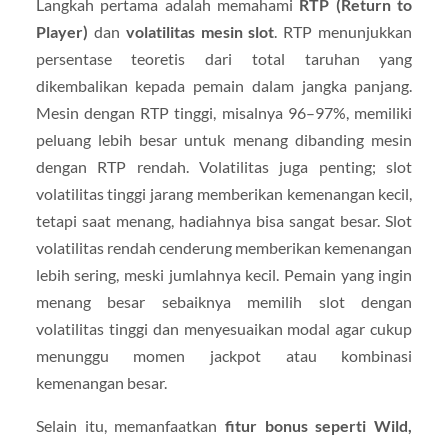
Langkah pertama adalah memahami
RTP (Return to
Player)
dan
volatilitas mesin slot
. RTP menunjukkan
persentase teoretis dari total taruhan yang
dikembalikan kepada pemain dalam jangka panjang.
Mesin dengan RTP tinggi, misalnya 96–97%, memiliki
peluang lebih besar untuk menang dibanding mesin
dengan RTP rendah. Volatilitas juga penting; slot
volatilitas tinggi jarang memberikan kemenangan kecil,
tetapi saat menang, hadiahnya bisa sangat besar. Slot
volatilitas rendah cenderung memberikan kemenangan
lebih sering, meski jumlahnya kecil. Pemain yang ingin
menang besar sebaiknya memilih slot dengan
volatilitas tinggi dan menyesuaikan modal agar cukup
menunggu momen jackpot atau kombinasi
kemenangan besar.
Selain itu, memanfaatkan
fitur bonus seperti Wild,