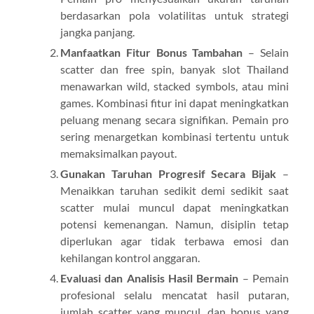
berdasarkan pola volatilitas untuk strategi
jangka panjang.
Manfaatkan Fitur Bonus Tambahan
– Selain
scatter dan free spin, banyak slot Thailand
menawarkan wild, stacked symbols, atau mini
games. Kombinasi fitur ini dapat meningkatkan
peluang menang secara signifikan. Pemain pro
sering menargetkan kombinasi tertentu untuk
memaksimalkan payout.
Gunakan Taruhan Progresif Secara Bijak
–
Menaikkan taruhan sedikit demi sedikit saat
scatter mulai muncul dapat meningkatkan
potensi kemenangan. Namun, disiplin tetap
diperlukan agar tidak terbawa emosi dan
kehilangan kontrol anggaran.
Evaluasi dan Analisis Hasil Bermain
– Pemain
profesional selalu mencatat hasil putaran,
jumlah scatter yang muncul, dan bonus yang