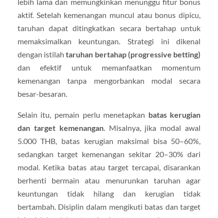
lebih lama dan memungkinkan menunggu fitur bonus
aktif. Setelah kemenangan muncul atau bonus dipicu,
taruhan dapat ditingkatkan secara bertahap untuk
memaksimalkan keuntungan. Strategi ini dikenal
dengan istilah
taruhan bertahap (progressive betting)
dan efektif untuk memanfaatkan momentum
kemenangan tanpa mengorbankan modal secara
besar-besaran.
Selain itu, pemain perlu menetapkan
batas kerugian
dan target kemenangan
. Misalnya, jika modal awal
5.000 THB, batas kerugian maksimal bisa 50–60%,
sedangkan target kemenangan sekitar 20–30% dari
modal. Ketika batas atau target tercapai, disarankan
berhenti bermain atau menurunkan taruhan agar
keuntungan tidak hilang dan kerugian tidak
bertambah. Disiplin dalam mengikuti batas dan target