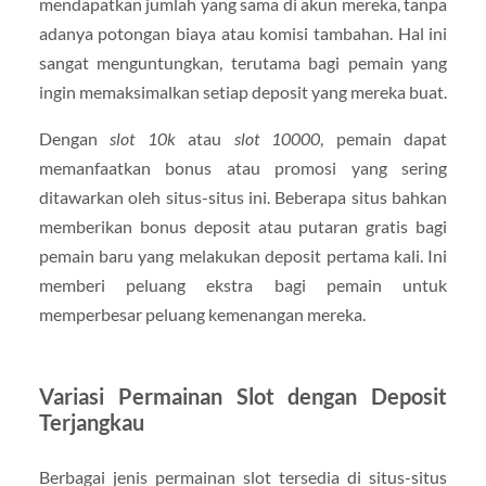
mendapatkan jumlah yang sama di akun mereka, tanpa
adanya potongan biaya atau komisi tambahan. Hal ini
sangat menguntungkan, terutama bagi pemain yang
ingin memaksimalkan setiap deposit yang mereka buat.
Dengan
slot 10k
atau
slot 10000
, pemain dapat
memanfaatkan bonus atau promosi yang sering
ditawarkan oleh situs-situs ini. Beberapa situs bahkan
memberikan bonus deposit atau putaran gratis bagi
pemain baru yang melakukan deposit pertama kali. Ini
memberi peluang ekstra bagi pemain untuk
memperbesar peluang kemenangan mereka.
Variasi Permainan Slot dengan Deposit
Terjangkau
Berbagai jenis permainan slot tersedia di situs-situs