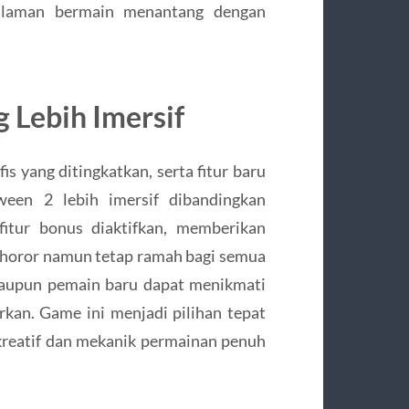
alaman bermain menantang dengan
 Lebih Imersif
s yang ditingkatkan, serta fitur baru
ween 2 lebih imersif dibandingkan
fitur bonus diaktifkan, memberikan
 horor namun tetap ramah bagi semua
maupun pemain baru dapat menikmati
rkan. Game ini menjadi pilihan tepat
kreatif dan mekanik permainan penuh