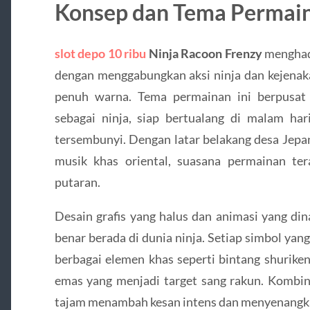
Konsep dan Tema Permai
slot depo 10 ribu
Ninja Racoon Frenzy
menghad
dengan menggabungkan aksi ninja dan kejenak
penuh warna. Tema permainan ini berpusat 
sebagai ninja, siap bertualang di malam h
tersembunyi. Dengan latar belakang desa Jepan
musik khas oriental, suasana permainan te
putaran.
Desain grafis yang halus dan animasi yang d
benar berada di dunia ninja. Setiap simbol y
berbagai elemen khas seperti bintang shuriken
emas yang menjadi target sang rakun. Kombin
tajam menambah kesan intens dan menyenangka