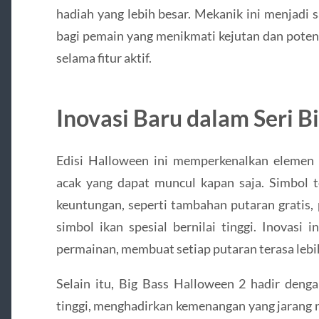
hadiah yang lebih besar. Mekanik ini menjadi 
bagi pemain yang menikmati kejutan dan pote
selama fitur aktif.
Inovasi Baru dalam Seri B
Edisi Halloween ini memperkenalkan elemen
acak yang dapat muncul kapan saja. Simbol 
keuntungan, seperti tambahan putaran gratis,
simbol ikan spesial bernilai tinggi. Inovasi
permainan, membuat setiap putaran terasa lebi
Selain itu, Big Bass Halloween 2 hadir denga
tinggi, menghadirkan kemenangan yang jarang na