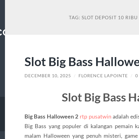
TAG:
SLOT DEPOSIT 10 RIB
COM
Slot Big Bass Hallow
DECEMBER 10, 2025
/
FLORENCE LAPOINTE
/
0
Slot Big Bass 
Big Bass Halloween 2
rtp pusatwin
adalah edis
Big Bass yang populer di kalangan pemain k
malam Halloween yang penuh misteri, gam