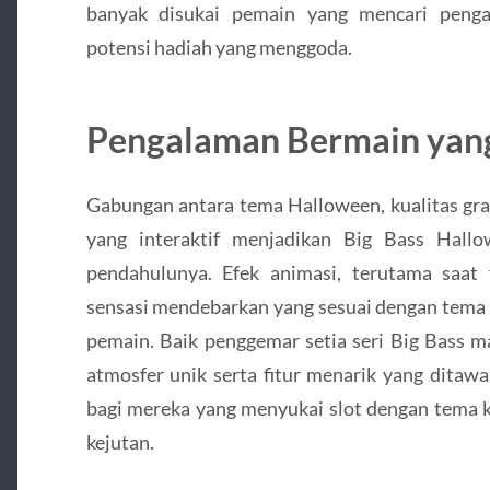
banyak disukai pemain yang mencari peng
potensi hadiah yang menggoda.
Pengalaman Bermain yang
Gabungan antara tema Halloween, kualitas grafi
yang interaktif menjadikan Big Bass Hallo
pendahulunya. Efek animasi, terutama saat 
sensasi mendebarkan yang sesuai dengan tema
pemain. Baik penggemar setia seri Big Bass 
atmosfer unik serta fitur menarik yang ditawa
bagi mereka yang menyukai slot dengan tema 
kejutan.