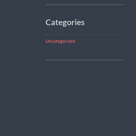
Categories
Uncategorized