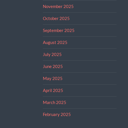
November 2025
October 2025
September 2025
August 2025
July 2025
June 2025
May 2025
April 2025
March 2025
February 2025