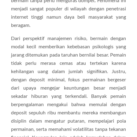
bermain tanpa perlu menguras dompet. Fenomena ini
menjadi sangat populer di wilayah dengan penetrasi
internet tinggi namun daya beli masyarakat yang
beragam.
Dari perspektif manajemen risiko, bermain dengan
modal kecil memberikan kebebasan psikologis yang
jarang ditemukan pada taruhan bernilai besar. Pemain
tidak perlu merasa cemas atau tertekan karena
kehilangan uang dalam jumlah signifikan. Justru,
dengan deposit minimal, fokus permainan bergeser
dari upaya mengejar keuntungan besar menjadi
sekadar hiburan yang terkendali. Banyak pemain
berpengalaman mengakui bahwa memulai dengan
deposit sepuluh ribu membantu mereka membangun
disiplin dalam mengatur putaran, mempelajari pola
permainan, serta memahami volatilitas tanpa tekanan