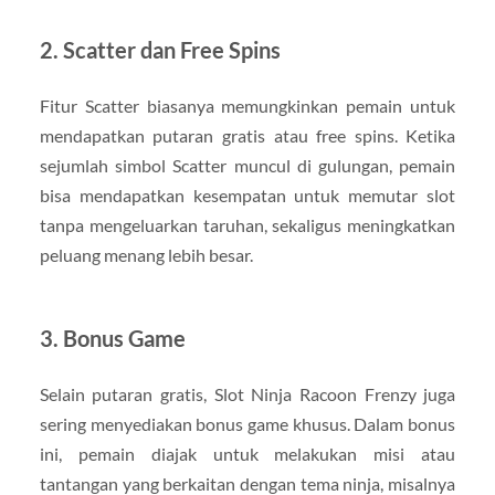
2. Scatter dan Free Spins
Fitur Scatter biasanya memungkinkan pemain untuk
mendapatkan putaran gratis atau free spins. Ketika
sejumlah simbol Scatter muncul di gulungan, pemain
bisa mendapatkan kesempatan untuk memutar slot
tanpa mengeluarkan taruhan, sekaligus meningkatkan
peluang menang lebih besar.
3. Bonus Game
Selain putaran gratis, Slot Ninja Racoon Frenzy juga
sering menyediakan bonus game khusus. Dalam bonus
ini, pemain diajak untuk melakukan misi atau
tantangan yang berkaitan dengan tema ninja, misalnya