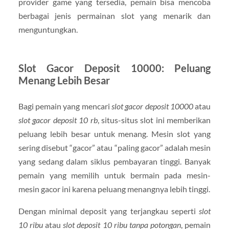
provider game yang tersedia, pemain bisa mencoba
berbagai jenis permainan slot yang menarik dan
menguntungkan.
Slot Gacor Deposit 10000: Peluang
Menang Lebih Besar
Bagi pemain yang mencari
slot gacor deposit 10000
atau
slot gacor deposit 10 rb
, situs-situs slot ini memberikan
peluang lebih besar untuk menang. Mesin slot yang
sering disebut “gacor” atau “paling gacor” adalah mesin
yang sedang dalam siklus pembayaran tinggi. Banyak
pemain yang memilih untuk bermain pada mesin-
mesin gacor ini karena peluang menangnya lebih tinggi.
Dengan minimal deposit yang terjangkau seperti
slot
10 ribu
atau
slot deposit 10 ribu tanpa potongan
, pemain