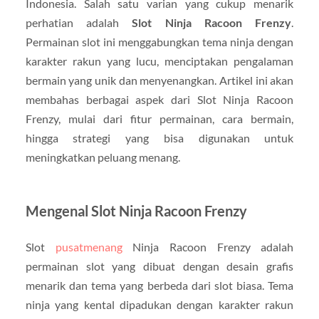
Indonesia. Salah satu varian yang cukup menarik
perhatian adalah
Slot Ninja Racoon Frenzy
.
Permainan slot ini menggabungkan tema ninja dengan
karakter rakun yang lucu, menciptakan pengalaman
bermain yang unik dan menyenangkan. Artikel ini akan
membahas berbagai aspek dari Slot Ninja Racoon
Frenzy, mulai dari fitur permainan, cara bermain,
hingga strategi yang bisa digunakan untuk
meningkatkan peluang menang.
Mengenal Slot Ninja Racoon Frenzy
Slot
pusatmenang
Ninja Racoon Frenzy adalah
permainan slot yang dibuat dengan desain grafis
menarik dan tema yang berbeda dari slot biasa. Tema
ninja yang kental dipadukan dengan karakter rakun