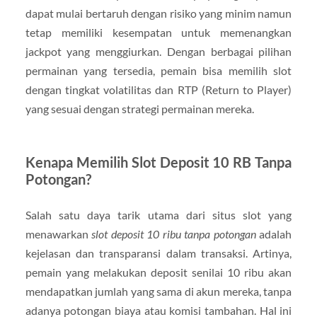
dapat mulai bertaruh dengan risiko yang minim namun
tetap memiliki kesempatan untuk memenangkan
jackpot yang menggiurkan. Dengan berbagai pilihan
permainan yang tersedia, pemain bisa memilih slot
dengan tingkat volatilitas dan RTP (Return to Player)
yang sesuai dengan strategi permainan mereka.
Kenapa Memilih Slot Deposit 10 RB Tanpa
Potongan?
Salah satu daya tarik utama dari situs slot yang
menawarkan
slot deposit 10 ribu tanpa potongan
adalah
kejelasan dan transparansi dalam transaksi. Artinya,
pemain yang melakukan deposit senilai 10 ribu akan
mendapatkan jumlah yang sama di akun mereka, tanpa
adanya potongan biaya atau komisi tambahan. Hal ini