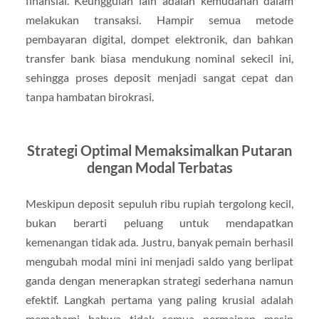
finansial. Keunggulan lain adalah kemudahan dalam
melakukan transaksi. Hampir semua metode
pembayaran digital, dompet elektronik, dan bahkan
transfer bank biasa mendukung nominal sekecil ini,
sehingga proses deposit menjadi sangat cepat dan
tanpa hambatan birokrasi.
Strategi Optimal Memaksimalkan Putaran
dengan Modal Terbatas
Meskipun deposit sepuluh ribu rupiah tergolong kecil,
bukan berarti peluang untuk mendapatkan
kemenangan tidak ada. Justru, banyak pemain berhasil
mengubah modal mini ini menjadi saldo yang berlipat
ganda dengan menerapkan strategi sederhana namun
efektif. Langkah pertama yang paling krusial adalah
memahami bahwa tidak semua permainan mesin