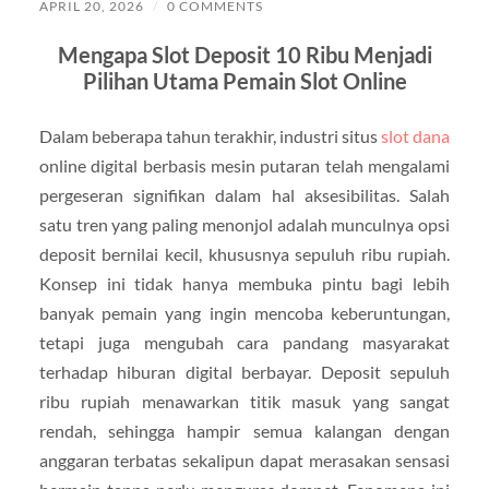
APRIL 20, 2026
/
0 COMMENTS
Mengapa Slot Deposit 10 Ribu Menjadi
Pilihan Utama Pemain Slot Online
Dalam beberapa tahun terakhir, industri situs
slot dana
online digital berbasis mesin putaran telah mengalami
pergeseran signifikan dalam hal aksesibilitas. Salah
satu tren yang paling menonjol adalah munculnya opsi
deposit bernilai kecil, khususnya sepuluh ribu rupiah.
Konsep ini tidak hanya membuka pintu bagi lebih
banyak pemain yang ingin mencoba keberuntungan,
tetapi juga mengubah cara pandang masyarakat
terhadap hiburan digital berbayar. Deposit sepuluh
ribu rupiah menawarkan titik masuk yang sangat
rendah, sehingga hampir semua kalangan dengan
anggaran terbatas sekalipun dapat merasakan sensasi