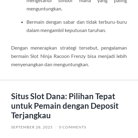
mengetahui simbol mana yang paling
menguntungkan.
Bermain dengan sabar dan tidak terburu-buru
dalam mengambil keputusan taruhan.
Dengan menerapkan strategi tersebut, pengalaman
bermain Slot Ninja Racoon Frenzy bisa menjadi lebih
menyenangkan dan menguntungkan.
Situs Slot Dana: Pilihan Tepat
untuk Pemain dengan Deposit
Terjangkau
SEPTEMBER 28, 2025
/
0 COMMENTS