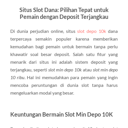
Situs Slot Dana: Pilihan Tepat untuk
Pemain dengan Deposit Terjangkau
Di dunia perjudian online, situs
slot depo 10k
dana
terpercaya semakin populer karena memberikan
kemudahan bagi pemain untuk bermain tanpa perlu
khawatir soal besar deposit. Salah satu fitur yang
menarik dari situs ini adalah sistem deposit yang
terjangkau, seperti
slot min depo 10k
atau
slot min depo
10 ribu
. Hal ini memudahkan para pemain yang ingin
mencoba peruntungan di dunia slot tanpa harus
mengeluarkan modal yang besar.
Keuntungan Bermain Slot Min Depo 10K