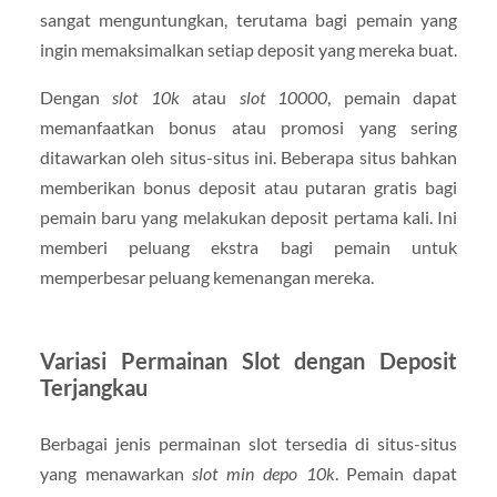
sangat menguntungkan, terutama bagi pemain yang
ingin memaksimalkan setiap deposit yang mereka buat.
Dengan
slot 10k
atau
slot 10000
, pemain dapat
memanfaatkan bonus atau promosi yang sering
ditawarkan oleh situs-situs ini. Beberapa situs bahkan
memberikan bonus deposit atau putaran gratis bagi
pemain baru yang melakukan deposit pertama kali. Ini
memberi peluang ekstra bagi pemain untuk
memperbesar peluang kemenangan mereka.
Variasi Permainan Slot dengan Deposit
Terjangkau
Berbagai jenis permainan slot tersedia di situs-situs
yang menawarkan
slot min depo 10k
. Pemain dapat