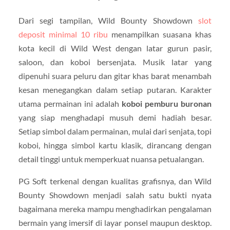
Dari segi tampilan, Wild Bounty Showdown
slot
deposit minimal 10 ribu
menampilkan suasana khas
kota kecil di Wild West dengan latar gurun pasir,
saloon, dan koboi bersenjata. Musik latar yang
dipenuhi suara peluru dan gitar khas barat menambah
kesan menegangkan dalam setiap putaran. Karakter
utama permainan ini adalah
koboi pemburu buronan
yang siap menghadapi musuh demi hadiah besar.
Setiap simbol dalam permainan, mulai dari senjata, topi
koboi, hingga simbol kartu klasik, dirancang dengan
detail tinggi untuk memperkuat nuansa petualangan.
PG Soft terkenal dengan kualitas grafisnya, dan Wild
Bounty Showdown menjadi salah satu bukti nyata
bagaimana mereka mampu menghadirkan pengalaman
bermain yang imersif di layar ponsel maupun desktop.