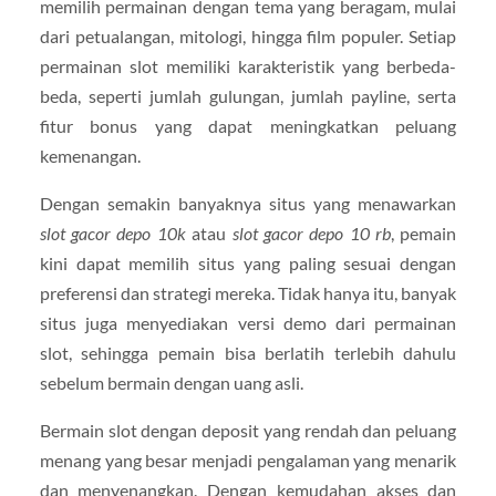
memilih permainan dengan tema yang beragam, mulai
dari petualangan, mitologi, hingga film populer. Setiap
permainan slot memiliki karakteristik yang berbeda-
beda, seperti jumlah gulungan, jumlah payline, serta
fitur bonus yang dapat meningkatkan peluang
kemenangan.
Dengan semakin banyaknya situs yang menawarkan
slot gacor depo 10k
atau
slot gacor depo 10 rb
, pemain
kini dapat memilih situs yang paling sesuai dengan
preferensi dan strategi mereka. Tidak hanya itu, banyak
situs juga menyediakan versi demo dari permainan
slot, sehingga pemain bisa berlatih terlebih dahulu
sebelum bermain dengan uang asli.
Bermain slot dengan deposit yang rendah dan peluang
menang yang besar menjadi pengalaman yang menarik
dan menyenangkan. Dengan kemudahan akses dan