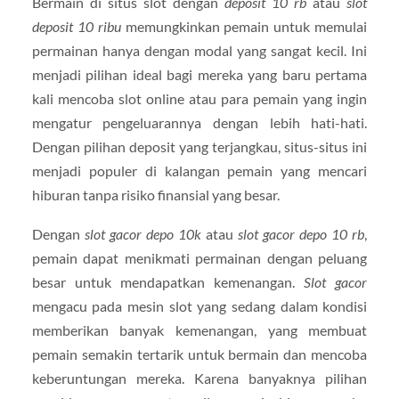
Bermain di situs slot dengan
deposit 10 rb
atau
slot
deposit 10 ribu
memungkinkan pemain untuk memulai
permainan hanya dengan modal yang sangat kecil. Ini
menjadi pilihan ideal bagi mereka yang baru pertama
kali mencoba slot online atau para pemain yang ingin
mengatur pengeluarannya dengan lebih hati-hati.
Dengan pilihan deposit yang terjangkau, situs-situs ini
menjadi populer di kalangan pemain yang mencari
hiburan tanpa risiko finansial yang besar.
Dengan
slot gacor depo 10k
atau
slot gacor depo 10 rb
,
pemain dapat menikmati permainan dengan peluang
besar untuk mendapatkan kemenangan.
Slot gacor
mengacu pada mesin slot yang sedang dalam kondisi
memberikan banyak kemenangan, yang membuat
pemain semakin tertarik untuk bermain dan mencoba
keberuntungan mereka. Karena banyaknya pilihan