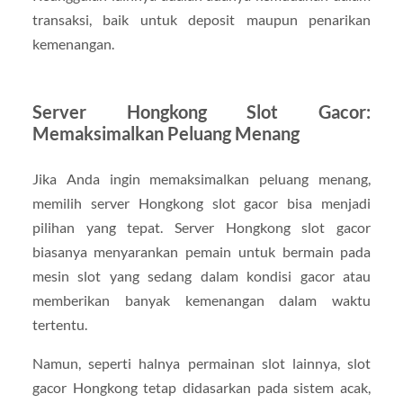
transaksi, baik untuk deposit maupun penarikan
kemenangan.
Server Hongkong Slot Gacor:
Memaksimalkan Peluang Menang
Jika Anda ingin memaksimalkan peluang menang,
memilih server Hongkong slot gacor bisa menjadi
pilihan yang tepat. Server Hongkong slot gacor
biasanya menyarankan pemain untuk bermain pada
mesin slot yang sedang dalam kondisi gacor atau
memberikan banyak kemenangan dalam waktu
tertentu.
Namun, seperti halnya permainan slot lainnya, slot
gacor Hongkong tetap didasarkan pada sistem acak,