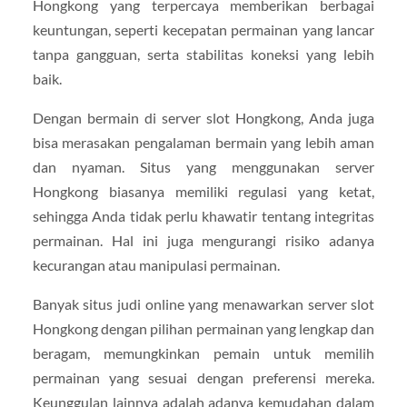
Hongkong yang terpercaya memberikan berbagai
keuntungan, seperti kecepatan permainan yang lancar
tanpa gangguan, serta stabilitas koneksi yang lebih
baik.
Dengan bermain di server slot Hongkong, Anda juga
bisa merasakan pengalaman bermain yang lebih aman
dan nyaman. Situs yang menggunakan server
Hongkong biasanya memiliki regulasi yang ketat,
sehingga Anda tidak perlu khawatir tentang integritas
permainan. Hal ini juga mengurangi risiko adanya
kecurangan atau manipulasi permainan.
Banyak situs judi online yang menawarkan server slot
Hongkong dengan pilihan permainan yang lengkap dan
beragam, memungkinkan pemain untuk memilih
permainan yang sesuai dengan preferensi mereka.
Keunggulan lainnya adalah adanya kemudahan dalam