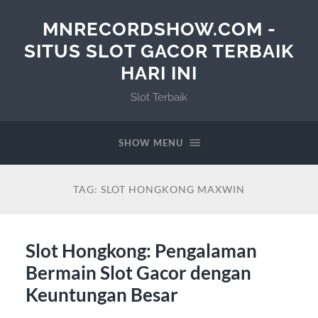
MNRECORDSHOW.COM -
SITUS SLOT GACOR TERBAIK
HARI INI
Slot Terbaik
SHOW MENU
TAG:
SLOT HONGKONG MAXWIN
Slot Hongkong: Pengalaman
Bermain Slot Gacor dengan
Keuntungan Besar