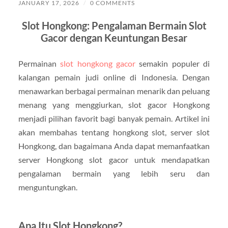
JANUARY 17, 2026
/
0 COMMENTS
Slot Hongkong: Pengalaman Bermain Slot
Gacor dengan Keuntungan Besar
Permainan
slot hongkong gacor
semakin populer di
kalangan pemain judi online di Indonesia. Dengan
menawarkan berbagai permainan menarik dan peluang
menang yang menggiurkan, slot gacor Hongkong
menjadi pilihan favorit bagi banyak pemain. Artikel ini
akan membahas tentang hongkong slot, server slot
Hongkong, dan bagaimana Anda dapat memanfaatkan
server Hongkong slot gacor untuk mendapatkan
pengalaman bermain yang lebih seru dan
menguntungkan.
Apa Itu Slot Hongkong?