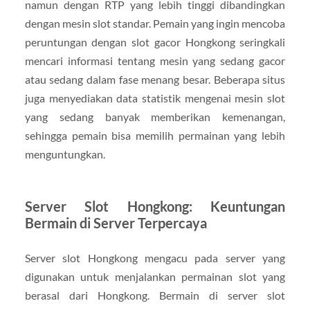
namun dengan RTP yang lebih tinggi dibandingkan
dengan mesin slot standar. Pemain yang ingin mencoba
peruntungan dengan slot gacor Hongkong seringkali
mencari informasi tentang mesin yang sedang gacor
atau sedang dalam fase menang besar. Beberapa situs
juga menyediakan data statistik mengenai mesin slot
yang sedang banyak memberikan kemenangan,
sehingga pemain bisa memilih permainan yang lebih
menguntungkan.
Server Slot Hongkong: Keuntungan
Bermain di Server Terpercaya
Server slot Hongkong mengacu pada server yang
digunakan untuk menjalankan permainan slot yang
berasal dari Hongkong. Bermain di server slot