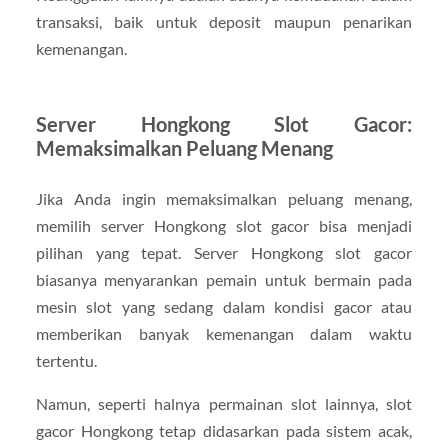
transaksi, baik untuk deposit maupun penarikan
kemenangan.
Server Hongkong Slot Gacor:
Memaksimalkan Peluang Menang
Jika Anda ingin memaksimalkan peluang menang,
memilih server Hongkong slot gacor bisa menjadi
pilihan yang tepat. Server Hongkong slot gacor
biasanya menyarankan pemain untuk bermain pada
mesin slot yang sedang dalam kondisi gacor atau
memberikan banyak kemenangan dalam waktu
tertentu.
Namun, seperti halnya permainan slot lainnya, slot
gacor Hongkong tetap didasarkan pada sistem acak,