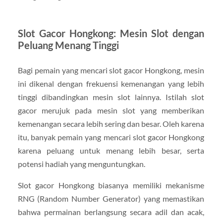
Slot Gacor Hongkong: Mesin Slot dengan
Peluang Menang Tinggi
Bagi pemain yang mencari slot gacor Hongkong, mesin
ini dikenal dengan frekuensi kemenangan yang lebih
tinggi dibandingkan mesin slot lainnya. Istilah slot
gacor merujuk pada mesin slot yang memberikan
kemenangan secara lebih sering dan besar. Oleh karena
itu, banyak pemain yang mencari slot gacor Hongkong
karena peluang untuk menang lebih besar, serta
potensi hadiah yang menguntungkan.
Slot gacor Hongkong biasanya memiliki mekanisme
RNG (Random Number Generator) yang memastikan
bahwa permainan berlangsung secara adil dan acak,