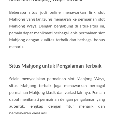
Beberapa situs judi online menawarkan link slot
Mahjong yang langsung mengarah ke permainan slot
Mahjong Ways. Dengan bergabung di situs-situs ini,
pemain dapat menikmati berbagai jenis permainan slot
Mahjong dengan kualitas terbaik dan berbagai bonus
menarik.
Situs Mahjong untuk Pengalaman Terbaik
Selain menyediakan permainan slot Mahjong Ways,
situs Mahjong terbaik juga menawarkan berbagai
permainan Mahjong klasik dan variasi lainnya. Pemain
dapat menikmati permainan dengan pengalaman yang
autentik, lengkap dengan fitur menarik dan
pembayaran yang adil.