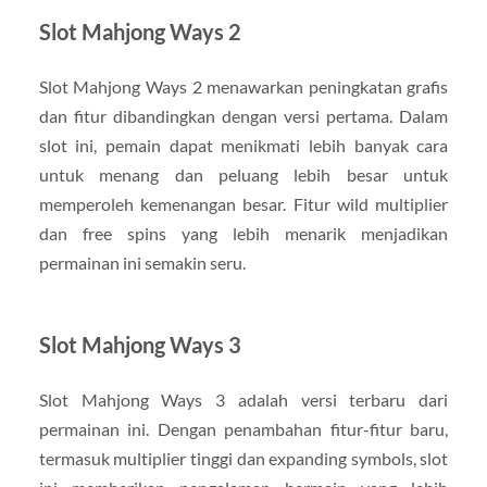
Slot Mahjong Ways 2
Slot Mahjong Ways 2 menawarkan peningkatan grafis
dan fitur dibandingkan dengan versi pertama. Dalam
slot ini, pemain dapat menikmati lebih banyak cara
untuk menang dan peluang lebih besar untuk
memperoleh kemenangan besar. Fitur wild multiplier
dan free spins yang lebih menarik menjadikan
permainan ini semakin seru.
Slot Mahjong Ways 3
Slot Mahjong Ways 3 adalah versi terbaru dari
permainan ini. Dengan penambahan fitur-fitur baru,
termasuk multiplier tinggi dan expanding symbols, slot