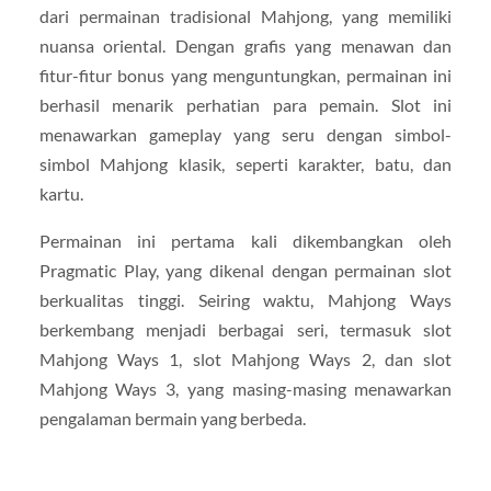
dari permainan tradisional Mahjong, yang memiliki
nuansa oriental. Dengan grafis yang menawan dan
fitur-fitur bonus yang menguntungkan, permainan ini
berhasil menarik perhatian para pemain. Slot ini
menawarkan gameplay yang seru dengan simbol-
simbol Mahjong klasik, seperti karakter, batu, dan
kartu.
Permainan ini pertama kali dikembangkan oleh
Pragmatic Play, yang dikenal dengan permainan slot
berkualitas tinggi. Seiring waktu, Mahjong Ways
berkembang menjadi berbagai seri, termasuk slot
Mahjong Ways 1, slot Mahjong Ways 2, dan slot
Mahjong Ways 3, yang masing-masing menawarkan
pengalaman bermain yang berbeda.