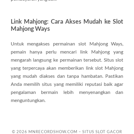
Link Mahjong: Cara Akses Mudah ke Slot
Mahjong Ways
Untuk mengakses permainan slot Mahjong Ways,
pemain hanya perlu mencari link Mahjong yang
mengarah langsung ke permainan tersebut. Situs slot
yang terpercaya akan memberikan link slot Mahjong
yang mudah diakses dan tanpa hambatan. Pastikan
Anda memilih situs yang memiliki reputasi baik agar
pengalaman bermain lebih menyenangkan dan
menguntungkan.
© 2026
MNRECORDSHOW.COM – SITUS SLOT GACOR