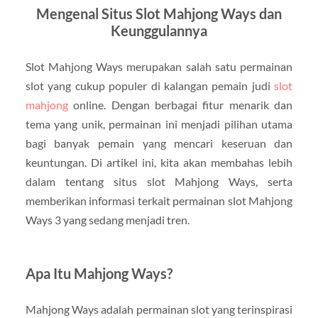
Mengenal Situs Slot Mahjong Ways dan
Keunggulannya
Slot Mahjong Ways merupakan salah satu permainan
slot yang cukup populer di kalangan pemain judi
slot
mahjong
online. Dengan berbagai fitur menarik dan
tema yang unik, permainan ini menjadi pilihan utama
bagi banyak pemain yang mencari keseruan dan
keuntungan. Di artikel ini, kita akan membahas lebih
dalam tentang situs slot Mahjong Ways, serta
memberikan informasi terkait permainan slot Mahjong
Ways 3 yang sedang menjadi tren.
Apa Itu Mahjong Ways?
Mahjong Ways adalah permainan slot yang terinspirasi