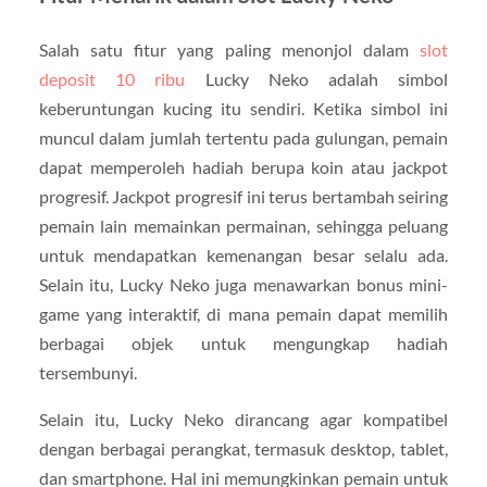
Salah satu fitur yang paling menonjol dalam
slot
deposit 10 ribu
Lucky Neko adalah simbol
keberuntungan kucing itu sendiri. Ketika simbol ini
muncul dalam jumlah tertentu pada gulungan, pemain
dapat memperoleh hadiah berupa koin atau jackpot
progresif. Jackpot progresif ini terus bertambah seiring
pemain lain memainkan permainan, sehingga peluang
untuk mendapatkan kemenangan besar selalu ada.
Selain itu, Lucky Neko juga menawarkan bonus mini-
game yang interaktif, di mana pemain dapat memilih
berbagai objek untuk mengungkap hadiah
tersembunyi.
Selain itu, Lucky Neko dirancang agar kompatibel
dengan berbagai perangkat, termasuk desktop, tablet,
dan smartphone. Hal ini memungkinkan pemain untuk