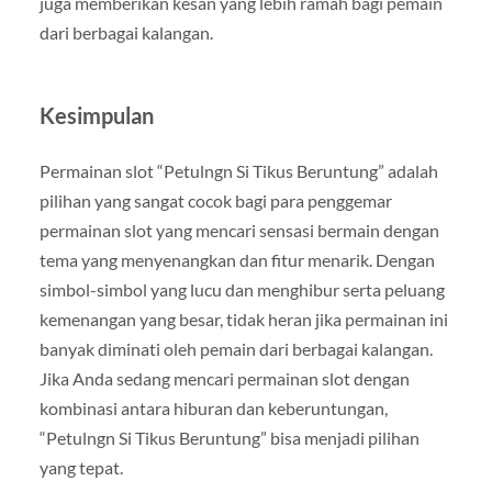
juga memberikan kesan yang lebih ramah bagi pemain
dari berbagai kalangan.
Kesimpulan
Permainan slot “Petulngn Si Tikus Beruntung” adalah
pilihan yang sangat cocok bagi para penggemar
permainan slot yang mencari sensasi bermain dengan
tema yang menyenangkan dan fitur menarik. Dengan
simbol-simbol yang lucu dan menghibur serta peluang
kemenangan yang besar, tidak heran jika permainan ini
banyak diminati oleh pemain dari berbagai kalangan.
Jika Anda sedang mencari permainan slot dengan
kombinasi antara hiburan dan keberuntungan,
“Petulngn Si Tikus Beruntung” bisa menjadi pilihan
yang tepat.