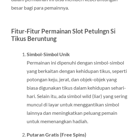
besar bagi para pemainnya.
Fitur-Fitur Permainan Slot Petulngn Si
Tikus Beruntung
Simbol-Simbol Unik
Permainan ini dipenuhi dengan simbol-simbol
yang berkaitan dengan kehidupan tikus, seperti
potongan keju, jerat, dan objek-objek yang
biasa digunakan tikus dalam kehidupan sehari-
hari. Selain itu, ada simbol wild (liar) yang sering
muncul di layar untuk menggantikan simbol
lainnya dan meningkatkan peluang pemain
untuk memenangkan hadiah.
Putaran Gratis (Free Spins)