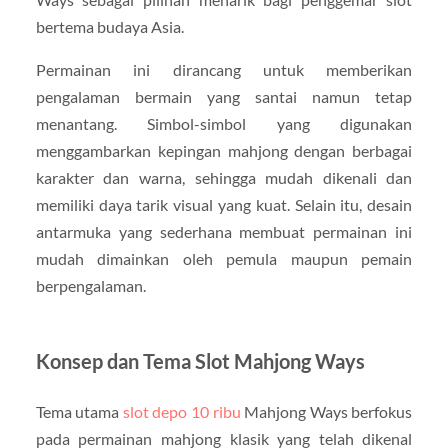
bertema budaya Asia.
Permainan ini dirancang untuk memberikan
pengalaman bermain yang santai namun tetap
menantang. Simbol-simbol yang digunakan
menggambarkan kepingan mahjong dengan berbagai
karakter dan warna, sehingga mudah dikenali dan
memiliki daya tarik visual yang kuat. Selain itu, desain
antarmuka yang sederhana membuat permainan ini
mudah dimainkan oleh pemula maupun pemain
berpengalaman.
Konsep dan Tema Slot Mahjong Ways
Tema utama
slot depo 10 ribu
Mahjong Ways berfokus
pada permainan mahjong klasik yang telah dikenal