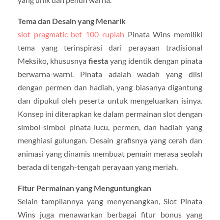
Tema dan Desain yang Menarik
slot pragmatic bet 100 rupiah
Pinata Wins memiliki
tema yang terinspirasi dari perayaan tradisional
Meksiko, khususnya
fiesta
yang identik dengan pinata
berwarna-warni. Pinata adalah wadah yang diisi
dengan permen dan hadiah, yang biasanya digantung
dan dipukul oleh peserta untuk mengeluarkan isinya.
Konsep ini diterapkan ke dalam permainan slot dengan
simbol-simbol pinata lucu, permen, dan hadiah yang
menghiasi gulungan. Desain grafisnya yang cerah dan
animasi yang dinamis membuat pemain merasa seolah
berada di tengah-tengah perayaan yang meriah.
Fitur Permainan yang Menguntungkan
Selain tampilannya yang menyenangkan, Slot Pinata
Wins juga menawarkan berbagai fitur bonus yang