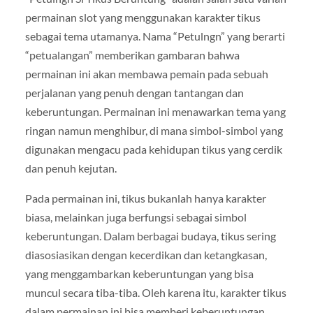
permainan slot yang menggunakan karakter tikus
sebagai tema utamanya. Nama “Petulngn” yang berarti
“petualangan” memberikan gambaran bahwa
permainan ini akan membawa pemain pada sebuah
perjalanan yang penuh dengan tantangan dan
keberuntungan. Permainan ini menawarkan tema yang
ringan namun menghibur, di mana simbol-simbol yang
digunakan mengacu pada kehidupan tikus yang cerdik
dan penuh kejutan.
Pada permainan ini, tikus bukanlah hanya karakter
biasa, melainkan juga berfungsi sebagai simbol
keberuntungan. Dalam berbagai budaya, tikus sering
diasosiasikan dengan kecerdikan dan ketangkasan,
yang menggambarkan keberuntungan yang bisa
muncul secara tiba-tiba. Oleh karena itu, karakter tikus
dalam permainan ini bisa memberi keberuntungan