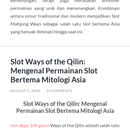
kemenangan, tetapi juga merasakan atmosfer
permainan yang unik dan menenangkan. Kombinasi
antara unsur tradisional dan modern menjadikan Slot
Mahjong Ways sebagai salah satu slot bertema Asia
yang banyak diminati hingga saat ini.
Slot Ways of the Qilin:
Mengenal Permainan Slot
Bertema Mitologi Asia
AUGUST 3, 2025
/
0 COMMENTS
Slot Ways of the Qilin: Mengenal
Permainan Slot Bertema Mitologi Asia
slot depo 10k gacor
Ways of the Qilin adalah salah satu