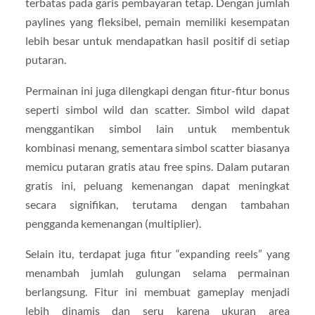
terbatas pada garis pembayaran tetap. Dengan jumlah
paylines yang fleksibel, pemain memiliki kesempatan
lebih besar untuk mendapatkan hasil positif di setiap
putaran.
Permainan ini juga dilengkapi dengan fitur-fitur bonus
seperti simbol wild dan scatter. Simbol wild dapat
menggantikan simbol lain untuk membentuk
kombinasi menang, sementara simbol scatter biasanya
memicu putaran gratis atau free spins. Dalam putaran
gratis ini, peluang kemenangan dapat meningkat
secara signifikan, terutama dengan tambahan
pengganda kemenangan (multiplier).
Selain itu, terdapat juga fitur “expanding reels” yang
menambah jumlah gulungan selama permainan
berlangsung. Fitur ini membuat gameplay menjadi
lebih dinamis dan seru karena ukuran area