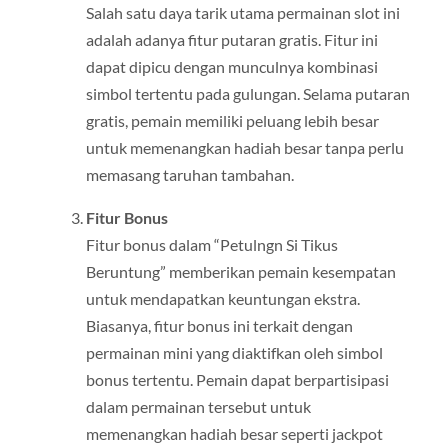
Salah satu daya tarik utama permainan slot ini
adalah adanya fitur putaran gratis. Fitur ini
dapat dipicu dengan munculnya kombinasi
simbol tertentu pada gulungan. Selama putaran
gratis, pemain memiliki peluang lebih besar
untuk memenangkan hadiah besar tanpa perlu
memasang taruhan tambahan.
Fitur Bonus
Fitur bonus dalam “Petulngn Si Tikus
Beruntung” memberikan pemain kesempatan
untuk mendapatkan keuntungan ekstra.
Biasanya, fitur bonus ini terkait dengan
permainan mini yang diaktifkan oleh simbol
bonus tertentu. Pemain dapat berpartisipasi
dalam permainan tersebut untuk
memenangkan hadiah besar seperti jackpot