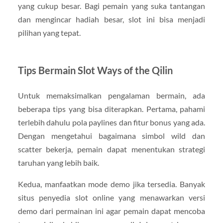
yang cukup besar. Bagi pemain yang suka tantangan
dan mengincar hadiah besar, slot ini bisa menjadi
pilihan yang tepat.
Tips Bermain Slot Ways of the Qilin
Untuk memaksimalkan pengalaman bermain, ada
beberapa tips yang bisa diterapkan. Pertama, pahami
terlebih dahulu pola paylines dan fitur bonus yang ada.
Dengan mengetahui bagaimana simbol wild dan
scatter bekerja, pemain dapat menentukan strategi
taruhan yang lebih baik.
Kedua, manfaatkan mode demo jika tersedia. Banyak
situs penyedia slot online yang menawarkan versi
demo dari permainan ini agar pemain dapat mencoba