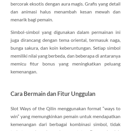
bercorak eksotis dengan aura magis. Grafis yang detail
dan animasi halus menambah kesan mewah dan
menarik bagi pemain.
Simbol-simbol yang digunakan dalam permainan ini
juga dirancang dengan tema oriental, termasuk naga,
bunga sakura, dan koin keberuntungan. Setiap simbol
memiliki nilai yang berbeda, dan beberapa di antaranya
memicu fitur bonus yang meningkatkan peluang
kemenangan.
Cara Bermain dan Fitur Unggulan
Slot Ways of the Qilin menggunakan format “ways to
win” yang memungkinkan pemain untuk mendapatkan
kemenangan dari berbagai kombinasi simbol, tidak