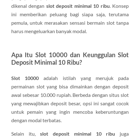
dikenal dengan
slot deposit minimal 10 ribu
. Konsep
ini memberikan peluang bagi siapa saja, terutama
pemula, untuk merasakan sensasi bermain slot tanpa
harus mengeluarkan banyak modal.
Apa Itu Slot 10000 dan Keunggulan Slot
Deposit Minimal 10 Ribu?
Slot 10000
adalah istilah yang merujuk pada
permainan slot yang bisa dimainkan dengan deposit
awal sebesar 10.000 rupiah. Berbeda dengan situs slot
yang mewajibkan deposit besar, opsi ini sangat cocok
untuk pemain yang ingin mencoba keberuntungan
dengan modal terbatas.
Selain itu,
slot deposit minimal 10 ribu
juga