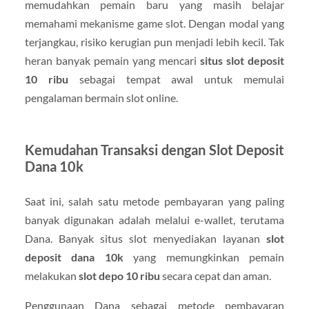
memudahkan pemain baru yang masih belajar
memahami mekanisme game slot. Dengan modal yang
terjangkau, risiko kerugian pun menjadi lebih kecil. Tak
heran banyak pemain yang mencari
situs slot deposit
10 ribu
sebagai tempat awal untuk memulai
pengalaman bermain slot online.
Kemudahan Transaksi dengan Slot Deposit
Dana 10k
Saat ini, salah satu metode pembayaran yang paling
banyak digunakan adalah melalui e-wallet, terutama
Dana. Banyak situs slot menyediakan layanan
slot
deposit dana 10k
yang memungkinkan pemain
melakukan
slot depo 10 ribu
secara cepat dan aman.
Penggunaan Dana sebagai metode pembayaran