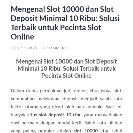
Mengenal Slot 10000 dan Slot
Deposit Minimal 10 Ribu: Solusi
Terbaik untuk Pecinta Slot
Online
JULY 17, 2025
/
0 COMMENTS
Mengenal Slot 10000 dan Slot Deposit
Minimal 10 Ribu: Solusi Terbaik untuk
Pecinta Slot Online
Dalam dunia permainan judi online, khususnya slot,
kemudahan melakukan deposit menjadi salah satu
faktor utama yang dicari oleh para pemain. Saat ini,
banyak
situs slot deposit 10 ribu
yang menyediakan
opsi bermain dengan modal kecil. Salah satu pilihan
yang paling populer adalah
slot 10000
atau lebih