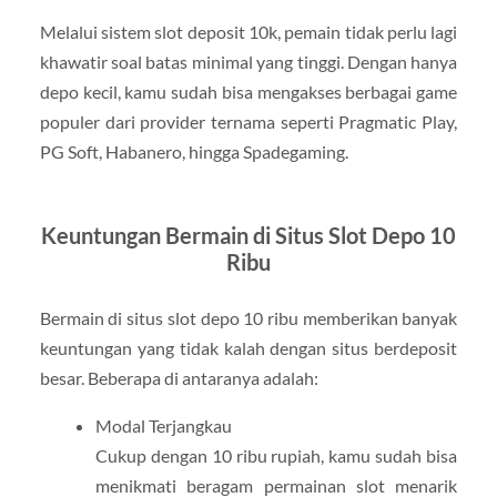
Melalui sistem slot deposit 10k, pemain tidak perlu lagi
khawatir soal batas minimal yang tinggi. Dengan hanya
depo kecil, kamu sudah bisa mengakses berbagai game
populer dari provider ternama seperti Pragmatic Play,
PG Soft, Habanero, hingga Spadegaming.
Keuntungan Bermain di Situs Slot Depo 10
Ribu
Bermain di situs slot depo 10 ribu memberikan banyak
keuntungan yang tidak kalah dengan situs berdeposit
besar. Beberapa di antaranya adalah:
Modal Terjangkau
Cukup dengan 10 ribu rupiah, kamu sudah bisa
menikmati beragam permainan slot menarik