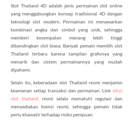
Slot Thailand 4D adalah jenis permainan slot online
yang menggabungkan konsep tradisional 4D dengan
teknologi slot modern. Permainan ini menawarkan
kombinasi angka dan simbol yang unik, sehingga
memberi kesempatan menang lebih tinggi
dibandingkan slot biasa. Banyak pemain memilih slot
Thailand terbaru karena tampilan grafisnya yang
menarik dan sistem permainannya yang mudah
dipahami.
Selain itu, keberadaan slot Thailand resmi menjamin
keamanan setiap transaksi dan permainan. Link
situs
slot thailand
resmi selalu mematuhi regulasi dan
menyediakan lisensi resmi, sehingga pemain tidak
perlu khawatir terhadap risiko penipuan.