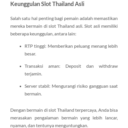
Keunggulan Slot Thailand Asli
Salah satu hal penting bagi pemain adalah memastikan
mereka bermain di slot Thailand asli. Slot asli memiliki
beberapa keunggulan, antara lain:
RTP tinggi: Memberikan peluang menang lebih
besar.
Transaksi aman: Deposit dan withdraw
terjamin.
Server stabil: Mengurangi risiko gangguan saat
bermain.
Dengan bermain di slot Thailand terpercaya, Anda bisa
merasakan pengalaman bermain yang lebih lancar,
nyaman, dan tentunya menguntungkan.