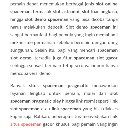
pemain dapat menemukan berbagai jenis
slot online
spaceman
, termasuk
slot astronot
,
slot luar angkasa
,
hingga
slot demo spaceman
yang bisa dicoba tanpa
harus melakukan deposit.
Slot demo spaceman
ini
sangat bermanfaat bagi pemula yang ingin memahami
mekanisme permainan sebelum bermain dengan uang
sungguhan. Selain itu, bagi yang mencari
spaceman
slot demo
, tersedia juga fitur
spaceman slot gacor
sehingga sensasi bermain tetap seru walaupun hanya
mencoba versi demo.
Banyak
situs spaceman pragmatic
menawarkan
layanan lengkap untuk pemain, mulai dari
slot
spaceman pragmatic play
hingga link resmi seperti
link
slot spaceman
atau
link spaceman
yang bisa diakses
kapan saja. Bahkan, beberapa situs menyediakan
link
situs spaceman
gacor
khusus bagi pemain yang ingin