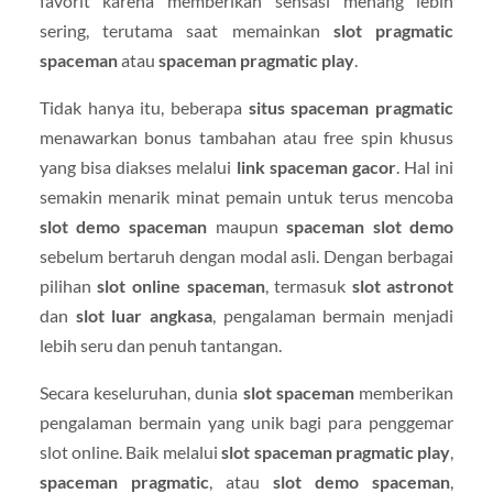
favorit karena memberikan sensasi menang lebih
sering, terutama saat memainkan
slot pragmatic
spaceman
atau
spaceman pragmatic play
.
Tidak hanya itu, beberapa
situs spaceman pragmatic
menawarkan bonus tambahan atau free spin khusus
yang bisa diakses melalui
link spaceman gacor
. Hal ini
semakin menarik minat pemain untuk terus mencoba
slot demo spaceman
maupun
spaceman slot demo
sebelum bertaruh dengan modal asli. Dengan berbagai
pilihan
slot online spaceman
, termasuk
slot astronot
dan
slot luar angkasa
, pengalaman bermain menjadi
lebih seru dan penuh tantangan.
Secara keseluruhan, dunia
slot spaceman
memberikan
pengalaman bermain yang unik bagi para penggemar
slot online. Baik melalui
slot spaceman pragmatic play
,
spaceman pragmatic
, atau
slot demo spaceman
,