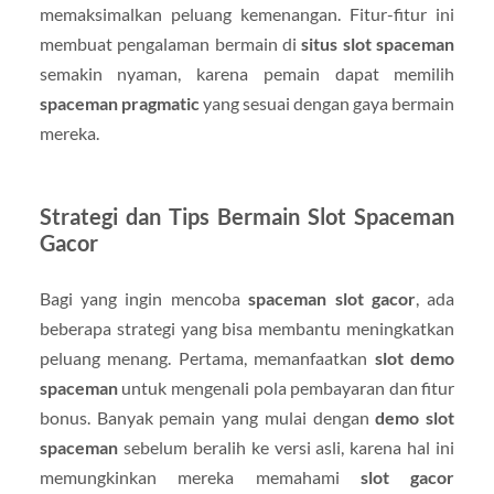
memaksimalkan peluang kemenangan. Fitur-fitur ini
membuat pengalaman bermain di
situs slot spaceman
semakin nyaman, karena pemain dapat memilih
spaceman pragmatic
yang sesuai dengan gaya bermain
mereka.
Strategi dan Tips Bermain Slot Spaceman
Gacor
Bagi yang ingin mencoba
spaceman slot gacor
, ada
beberapa strategi yang bisa membantu meningkatkan
peluang menang. Pertama, memanfaatkan
slot demo
spaceman
untuk mengenali pola pembayaran dan fitur
bonus. Banyak pemain yang mulai dengan
demo slot
spaceman
sebelum beralih ke versi asli, karena hal ini
memungkinkan mereka memahami
slot gacor