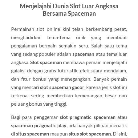
Menjelajahi Dunia Slot Luar Angkasa
Bersama Spaceman
Permainan slot online kini telah berkembang pesat,
menghadirkan tema-tema unik yang membuat
pengalaman bermain semakin seru. Salah satu tema
yang sedang populer adalah
spaceman
atau tema luar
angkasa.
Slot spaceman
membawa pemain menjelajahi
galaksi dengan grafis futuristik, efek suara mendalam,
dan fitur bonus yang menegangkan. Banyak pemain
yang mencari
slot spaceman gacor
, karena jenis slot ini
terkenal sering memberikan kemenangan besar dan
peluang bonus yang tinggi.
Bagi para penggemar
slot pragmatic spaceman
atau
spaceman pragmatic play
, ada banyak pilihan menarik
di
situs spaceman
maupun
situs slot spaceman
. Di sini,