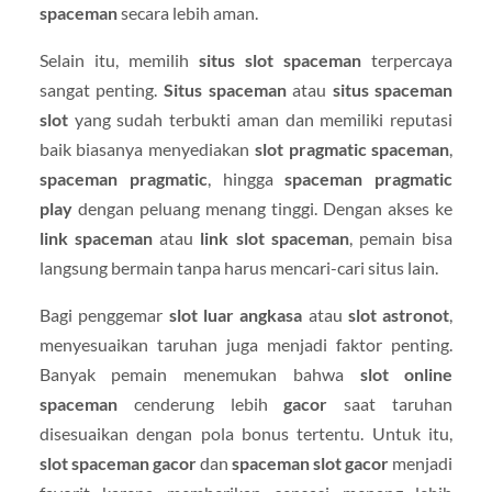
spaceman
secara lebih aman.
Selain itu, memilih
situs slot spaceman
terpercaya
sangat penting.
Situs spaceman
atau
situs spaceman
slot
yang sudah terbukti aman dan memiliki reputasi
baik biasanya menyediakan
slot pragmatic spaceman
,
spaceman pragmatic
, hingga
spaceman pragmatic
play
dengan peluang menang tinggi. Dengan akses ke
link spaceman
atau
link slot spaceman
, pemain bisa
langsung bermain tanpa harus mencari-cari situs lain.
Bagi penggemar
slot luar angkasa
atau
slot astronot
,
menyesuaikan taruhan juga menjadi faktor penting.
Banyak pemain menemukan bahwa
slot online
spaceman
cenderung lebih
gacor
saat taruhan
disesuaikan dengan pola bonus tertentu. Untuk itu,
slot spaceman gacor
dan
spaceman slot gacor
menjadi