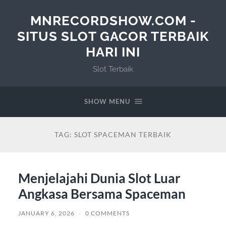
MNRECORDSHOW.COM -
SITUS SLOT GACOR TERBAIK
HARI INI
Slot Terbaik
SHOW MENU
TAG:
SLOT SPACEMAN TERBAIK
Menjelajahi Dunia Slot Luar
Angkasa Bersama Spaceman
JANUARY 6, 2026
/
0 COMMENTS