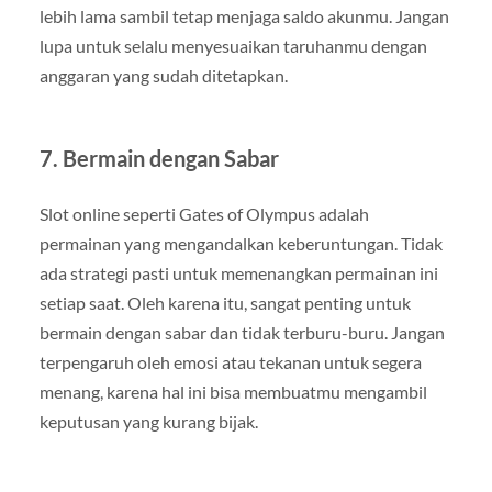
lebih lama sambil tetap menjaga saldo akunmu. Jangan
lupa untuk selalu menyesuaikan taruhanmu dengan
anggaran yang sudah ditetapkan.
7.
Bermain dengan Sabar
Slot online seperti Gates of Olympus adalah
permainan yang mengandalkan keberuntungan. Tidak
ada strategi pasti untuk memenangkan permainan ini
setiap saat. Oleh karena itu, sangat penting untuk
bermain dengan sabar dan tidak terburu-buru. Jangan
terpengaruh oleh emosi atau tekanan untuk segera
menang, karena hal ini bisa membuatmu mengambil
keputusan yang kurang bijak.