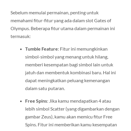
Sebelum memulai permainan, penting untuk
memahami fitur-fitur yang ada dalam slot Gates of
Olympus. Beberapa fitur utama dalam permainan ini
termasuk:
Tumble Feature
: Fitur ini memungkinkan
simbol-simbol yang menang untuk hilang,
memberi kesempatan bagi simbol lain untuk
jatuh dan membentuk kombinasi baru. Hal ini
dapat meningkatkan peluang kemenangan
dalam satu putaran.
Free Spins
: Jika kamu mendapatkan 4 atau
lebih simbol Scatter (yang digambarkan dengan
gambar Zeus), kamu akan memicu fitur Free
Spins. Fitur ini memberikan kamu kesempatan