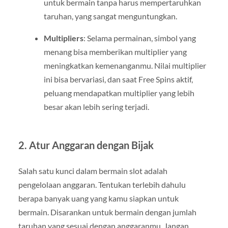
untuk bermain tanpa harus mempertaruhkan
taruhan, yang sangat menguntungkan.
Multipliers
: Selama permainan, simbol yang
menang bisa memberikan multiplier yang
meningkatkan kemenanganmu. Nilai multiplier
ini bisa bervariasi, dan saat Free Spins aktif,
peluang mendapatkan multiplier yang lebih
besar akan lebih sering terjadi.
2.
Atur Anggaran dengan Bijak
Salah satu kunci dalam bermain slot adalah
pengelolaan anggaran. Tentukan terlebih dahulu
berapa banyak uang yang kamu siapkan untuk
bermain. Disarankan untuk bermain dengan jumlah
taruhan yang sesuai dengan anggaranmu. Jangan