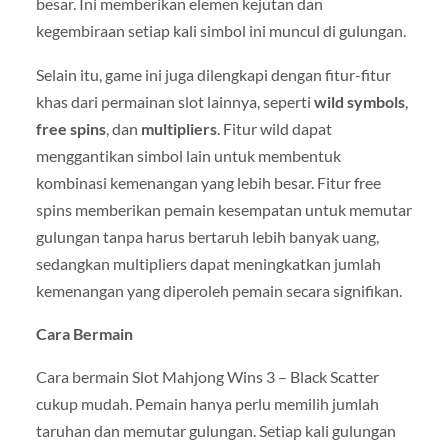
besar. Ini memberikan elemen kejutan dan
kegembiraan setiap kali simbol ini muncul di gulungan.
Selain itu, game ini juga dilengkapi dengan fitur-fitur
khas dari permainan slot lainnya, seperti
wild symbols
,
free spins
, dan
multipliers
. Fitur wild dapat
menggantikan simbol lain untuk membentuk
kombinasi kemenangan yang lebih besar. Fitur free
spins memberikan pemain kesempatan untuk memutar
gulungan tanpa harus bertaruh lebih banyak uang,
sedangkan multipliers dapat meningkatkan jumlah
kemenangan yang diperoleh pemain secara signifikan.
Cara Bermain
Cara bermain Slot Mahjong Wins 3 – Black Scatter
cukup mudah. Pemain hanya perlu memilih jumlah
taruhan dan memutar gulungan. Setiap kali gulungan