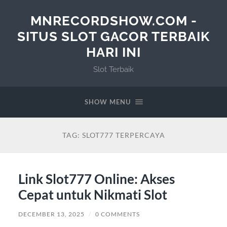
MNRECORDSHOW.COM -
SITUS SLOT GACOR TERBAIK
HARI INI
Slot Terbaik
SHOW MENU
TAG:
SLOT777 TERPERCAYA
Link Slot777 Online: Akses
Cepat untuk Nikmati Slot
DECEMBER 13, 2025
/
0 COMMENTS