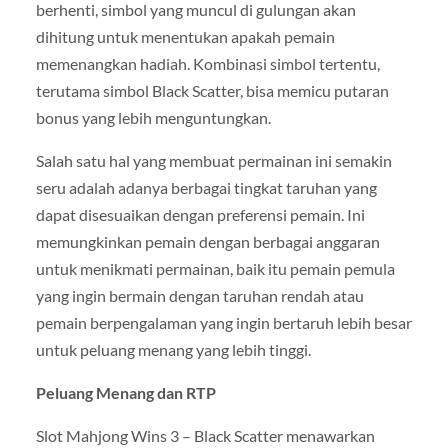
berhenti, simbol yang muncul di gulungan akan
dihitung untuk menentukan apakah pemain
memenangkan hadiah. Kombinasi simbol tertentu,
terutama simbol Black Scatter, bisa memicu putaran
bonus yang lebih menguntungkan.
Salah satu hal yang membuat permainan ini semakin
seru adalah adanya berbagai tingkat taruhan yang
dapat disesuaikan dengan preferensi pemain. Ini
memungkinkan pemain dengan berbagai anggaran
untuk menikmati permainan, baik itu pemain pemula
yang ingin bermain dengan taruhan rendah atau
pemain berpengalaman yang ingin bertaruh lebih besar
untuk peluang menang yang lebih tinggi.
Peluang Menang dan RTP
Slot Mahjong Wins 3 – Black Scatter menawarkan