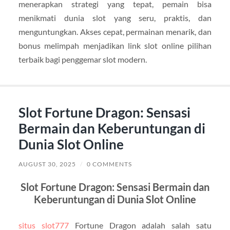
menerapkan strategi yang tepat, pemain bisa
menikmati dunia slot yang seru, praktis, dan
menguntungkan. Akses cepat, permainan menarik, dan
bonus melimpah menjadikan link slot online pilihan
terbaik bagi penggemar slot modern.
Slot Fortune Dragon: Sensasi
Bermain dan Keberuntungan di
Dunia Slot Online
AUGUST 30, 2025
/
0 COMMENTS
Slot Fortune Dragon: Sensasi Bermain dan
Keberuntungan di Dunia Slot Online
situs slot777
Fortune Dragon adalah salah satu