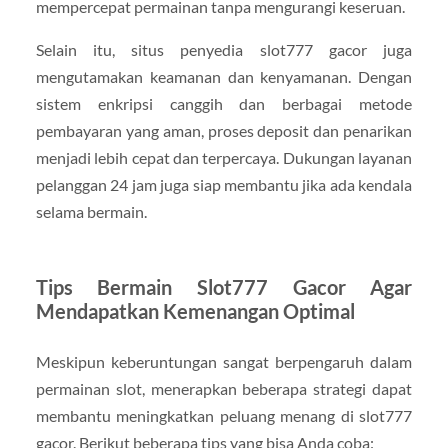
mempercepat permainan tanpa mengurangi keseruan.
Selain itu, situs penyedia slot777 gacor juga
mengutamakan keamanan dan kenyamanan. Dengan
sistem enkripsi canggih dan berbagai metode
pembayaran yang aman, proses deposit dan penarikan
menjadi lebih cepat dan terpercaya. Dukungan layanan
pelanggan 24 jam juga siap membantu jika ada kendala
selama bermain.
Tips Bermain Slot777 Gacor Agar
Mendapatkan Kemenangan Optimal
Meskipun keberuntungan sangat berpengaruh dalam
permainan slot, menerapkan beberapa strategi dapat
membantu meningkatkan peluang menang di slot777
gacor. Berikut beberapa tips yang bisa Anda coba: