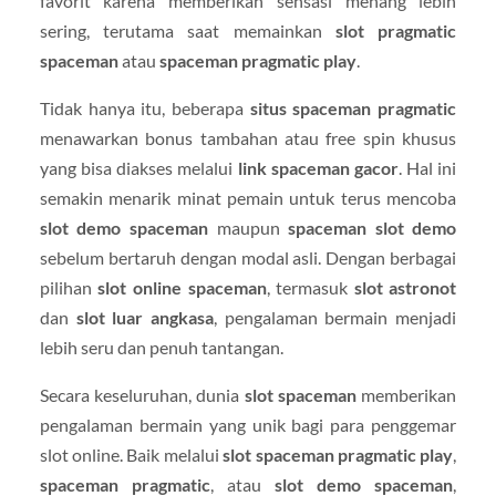
favorit karena memberikan sensasi menang lebih
sering, terutama saat memainkan
slot pragmatic
spaceman
atau
spaceman pragmatic play
.
Tidak hanya itu, beberapa
situs spaceman pragmatic
menawarkan bonus tambahan atau free spin khusus
yang bisa diakses melalui
link spaceman gacor
. Hal ini
semakin menarik minat pemain untuk terus mencoba
slot demo spaceman
maupun
spaceman slot demo
sebelum bertaruh dengan modal asli. Dengan berbagai
pilihan
slot online spaceman
, termasuk
slot astronot
dan
slot luar angkasa
, pengalaman bermain menjadi
lebih seru dan penuh tantangan.
Secara keseluruhan, dunia
slot spaceman
memberikan
pengalaman bermain yang unik bagi para penggemar
slot online. Baik melalui
slot spaceman pragmatic play
,
spaceman pragmatic
, atau
slot demo spaceman
,