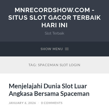
MNRECORDSHOW.COM -
SITUS SLOT GACOR TERBAIK
HARI INI
Slot Terbaik
SHOW MENU
TAG:
SPACEMAN SLOT LOGIN
Menjelajahi Dunia Slot Luar
Angkasa Bersama Spaceman
JANUARY 6, 2026
/
0 COMMENTS