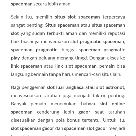
spaceman
secara lebih aman.
Selain itu, memilih
situs slot spaceman
terpercaya
sangat penting.
Situs spaceman
atau
situs spaceman
slot
yang sudah terbukti aman dan memiliki reputasi
baik biasanya menyediakan
slot pragmatic spaceman
,
spaceman pragmatic
, hingga
spaceman pragmatic
play
dengan peluang menang tinggi. Dengan akses ke
link spaceman
atau
link slot spaceman
, pemain bisa
langsung bermain tanpa harus mencari-cari situs lain.
Bagi penggemar
slot luar angkasa
atau
slot astronot
,
menyesuaikan taruhan juga menjadi faktor penting.
Banyak pemain menemukan bahwa
slot online
spaceman
cenderung lebih
gacor
saat taruhan
disesuaikan dengan pola bonus tertentu. Untuk itu,
slot spaceman gacor
dan
spaceman slot gacor
menjadi