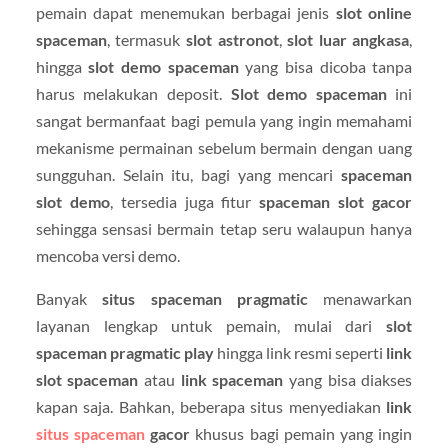
pemain dapat menemukan berbagai jenis
slot online
spaceman
, termasuk
slot astronot
,
slot luar angkasa
,
hingga
slot demo spaceman
yang bisa dicoba tanpa
harus melakukan deposit.
Slot demo spaceman
ini
sangat bermanfaat bagi pemula yang ingin memahami
mekanisme permainan sebelum bermain dengan uang
sungguhan. Selain itu, bagi yang mencari
spaceman
slot demo
, tersedia juga fitur
spaceman slot gacor
sehingga sensasi bermain tetap seru walaupun hanya
mencoba versi demo.
Banyak
situs spaceman pragmatic
menawarkan
layanan lengkap untuk pemain, mulai dari
slot
spaceman pragmatic play
hingga link resmi seperti
link
slot spaceman
atau
link spaceman
yang bisa diakses
kapan saja. Bahkan, beberapa situs menyediakan
link
situs spaceman
gacor
khusus bagi pemain yang ingin