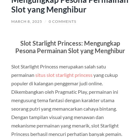
Slot yang Menghibur
MARCH 8, 2025
/
0 COMMENTS
Slot Starlight Princess: Mengungkap
Pesona Permainan Slot yang Menghibur
Slot Starlight Princess merupakan salah satu
permainan
situs slot starlight princess
yang cukup
populer di kalangan penggemar judi online.
Dikembangkan oleh Pragmatic Play, permainan ini
mengusung tema fantasi dengan karakter utama
seorang putri yang memancarkan cahaya bintang.
Dengan tampilan visual yang menawan dan
mekanisme permainan yang menarik, slot Starlight
Princess berhasil mencuri perhatian banyak pemain.