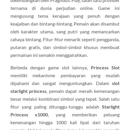
dikembangkan oleh Pragmatic Play, salah satu provider
ternama di dunia perjudian online. Game ini
mengusung tema kerajaan yang penuh dengan
keajaiban dan bintang-bintang. Pemain akan disambut
oleh karakter utama, sang putri yang memancarkan
cahaya bintang. Fitur-fitur menarik seperti pengganda,
putaran gratis, dan simbol-simbol khusus membuat
permainan ini semakin menggairahkan.
Berbeda dengan game slot lainnya,
Princess Slot
memiliki mekanisme pembayaran yang mudah
dipahami dan sangat menguntungkan. Dalam
slot
starlight princess
, pemain dapat meraih kemenangan
besar melalui kombinasi simbol yang tepat. Salah satu
fitur yang paling ditunggu-tunggu adalah
Starlight
Princess x1000
, yang memberikan peluang
kemenangan hingga 1000 kali lipat dari taruhan