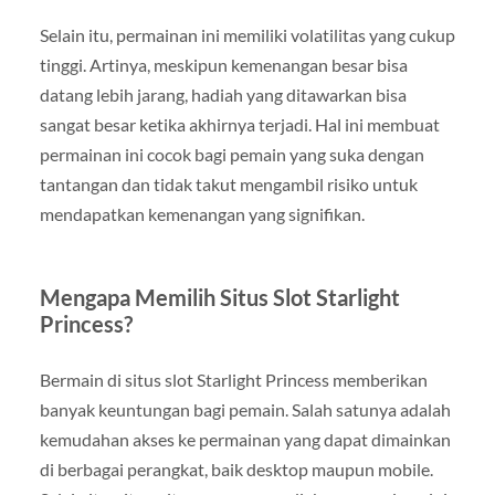
Selain itu, permainan ini memiliki volatilitas yang cukup
tinggi. Artinya, meskipun kemenangan besar bisa
datang lebih jarang, hadiah yang ditawarkan bisa
sangat besar ketika akhirnya terjadi. Hal ini membuat
permainan ini cocok bagi pemain yang suka dengan
tantangan dan tidak takut mengambil risiko untuk
mendapatkan kemenangan yang signifikan.
Mengapa Memilih Situs Slot Starlight
Princess?
Bermain di situs slot Starlight Princess memberikan
banyak keuntungan bagi pemain. Salah satunya adalah
kemudahan akses ke permainan yang dapat dimainkan
di berbagai perangkat, baik desktop maupun mobile.