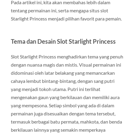
Pada artikel ini, kita akan membahas lebih dalam
tentang permainan ini, serta mengapa situs slot
Starlight Princess menjadi pilihan favorit para pemain.
Tema dan Desain Slot Starlight Princess
Slot Starlight Princess menghadirkan tema yang penuh
dengan nuansa magis dan mistis. Visual permainan ini
didominasi oleh latar belakang yang memancarkan
cahaya lembut bintang-bintang, dengan sang putri
yang menjadi tokoh utama. Putri ini terlihat
mengenakan gaun yang berkilauan dan memiliki aura
yang mempesona. Setiap simbol yang ada di dalam
permainan juga disesuaikan dengan tema tersebut,
termasuk berbagai batu permata, mahkota, dan benda
berkilauan lainnya yang semakin memperkaya