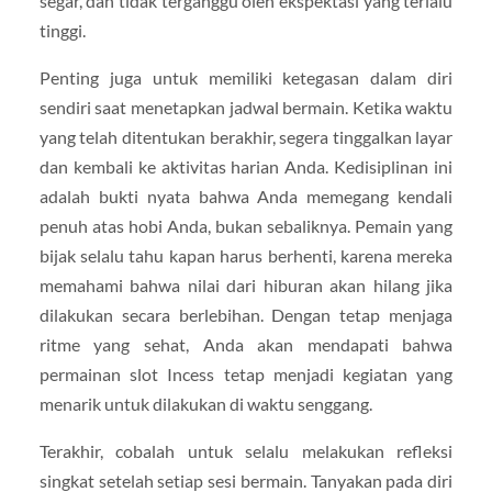
segar, dan tidak terganggu oleh ekspektasi yang terlalu
tinggi.
Penting juga untuk memiliki ketegasan dalam diri
sendiri saat menetapkan jadwal bermain. Ketika waktu
yang telah ditentukan berakhir, segera tinggalkan layar
dan kembali ke aktivitas harian Anda. Kedisiplinan ini
adalah bukti nyata bahwa Anda memegang kendali
penuh atas hobi Anda, bukan sebaliknya. Pemain yang
bijak selalu tahu kapan harus berhenti, karena mereka
memahami bahwa nilai dari hiburan akan hilang jika
dilakukan secara berlebihan. Dengan tetap menjaga
ritme yang sehat, Anda akan mendapati bahwa
permainan slot Incess tetap menjadi kegiatan yang
menarik untuk dilakukan di waktu senggang.
Terakhir, cobalah untuk selalu melakukan refleksi
singkat setelah setiap sesi bermain. Tanyakan pada diri