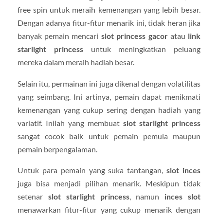
free spin untuk meraih kemenangan yang lebih besar.
Dengan adanya fitur-fitur menarik ini, tidak heran jika
banyak pemain mencari
slot princess gacor
atau
link
starlight princess
untuk meningkatkan peluang
mereka dalam meraih hadiah besar.
Selain itu, permainan ini juga dikenal dengan volatilitas
yang seimbang. Ini artinya, pemain dapat menikmati
kemenangan yang cukup sering dengan hadiah yang
variatif. Inilah yang membuat
slot starlight princess
sangat cocok baik untuk pemain pemula maupun
pemain berpengalaman.
Untuk para pemain yang suka tantangan,
slot inces
juga bisa menjadi pilihan menarik. Meskipun tidak
setenar
slot starlight princess
, namun
inces slot
menawarkan fitur-fitur yang cukup menarik dengan