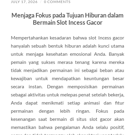
JULY 17, 2026
/
0 COMMENTS
Menjaga Fokus pada Tujuan Hiburan dalam
Bermain Slot Incess Gacor
Mempertahankan kesadaran bahwa slot Incess gacor
hanyalah sebuah bentuk hiburan adalah kunci utama
untuk menjaga kesehatan emosional Anda. Banyak
pemain yang sukses merasa tenang karena mereka
tidak menjadikan permainan ini sebagai beban atau
kewajiban untuk mendapatkan keuntungan besar
secara instan. Dengan memposisikan permainan
sebagai aktivitas untuk melepas penat setelah bekerja,
Anda dapat menikmati setiap animasi dan fitur
permainan dengan lebih ringan. Fokus pada
kesenangan saat bermain di situs slot gacor akan
memastikan bahwa pengalaman Anda selalu positif,