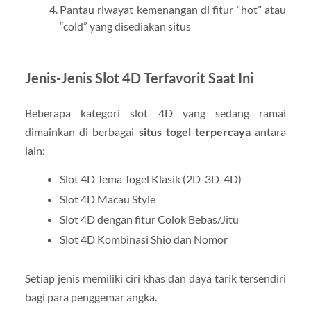
Pantau riwayat kemenangan di fitur “hot” atau
“cold” yang disediakan situs
Jenis-Jenis Slot 4D Terfavorit Saat Ini
Beberapa kategori slot 4D yang sedang ramai
dimainkan di berbagai
situs togel terpercaya
antara
lain:
Slot 4D Tema Togel Klasik (2D-3D-4D)
Slot 4D Macau Style
Slot 4D dengan fitur Colok Bebas/Jitu
Slot 4D Kombinasi Shio dan Nomor
Setiap jenis memiliki ciri khas dan daya tarik tersendiri
bagi para penggemar angka.