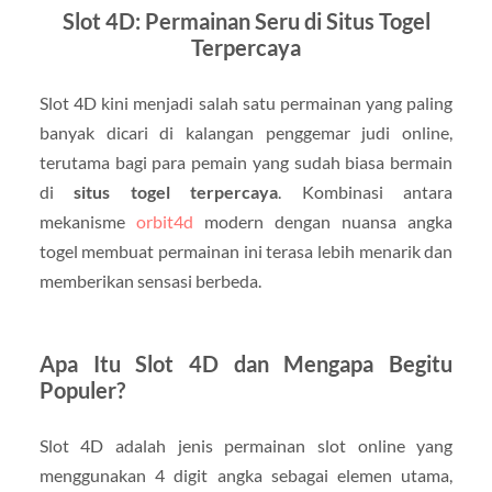
Slot 4D: Permainan Seru di Situs Togel
Terpercaya
Slot 4D kini menjadi salah satu permainan yang paling
banyak dicari di kalangan penggemar judi online,
terutama bagi para pemain yang sudah biasa bermain
di
situs togel terpercaya
. Kombinasi antara
mekanisme
orbit4d
modern dengan nuansa angka
togel membuat permainan ini terasa lebih menarik dan
memberikan sensasi berbeda.
Apa Itu Slot 4D dan Mengapa Begitu
Populer?
Slot 4D adalah jenis permainan slot online yang
menggunakan 4 digit angka sebagai elemen utama,