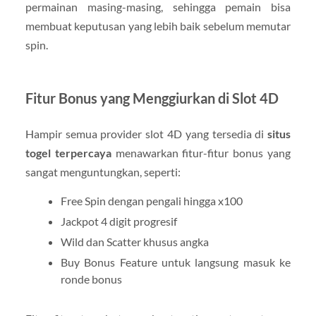
permainan masing-masing, sehingga pemain bisa
membuat keputusan yang lebih baik sebelum memutar
spin.
Fitur Bonus yang Menggiurkan di Slot 4D
Hampir semua provider slot 4D yang tersedia di
situs
togel terpercaya
menawarkan fitur-fitur bonus yang
sangat menguntungkan, seperti:
Free Spin dengan pengali hingga x100
Jackpot 4 digit progresif
Wild dan Scatter khusus angka
Buy Bonus Feature untuk langsung masuk ke
ronde bonus