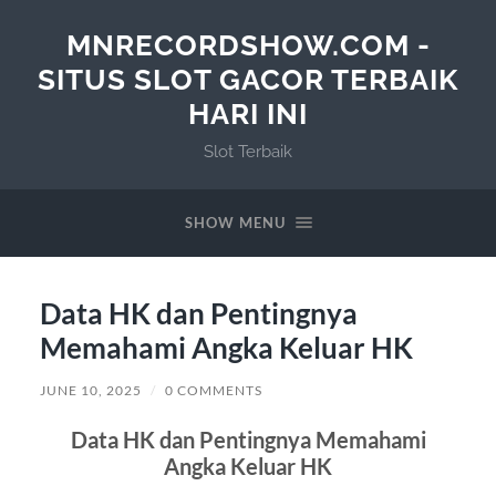
MNRECORDSHOW.COM -
SITUS SLOT GACOR TERBAIK
HARI INI
Slot Terbaik
SHOW MENU
Data HK dan Pentingnya
Memahami Angka Keluar HK
JUNE 10, 2025
/
0 COMMENTS
Data HK dan Pentingnya Memahami
Angka Keluar HK