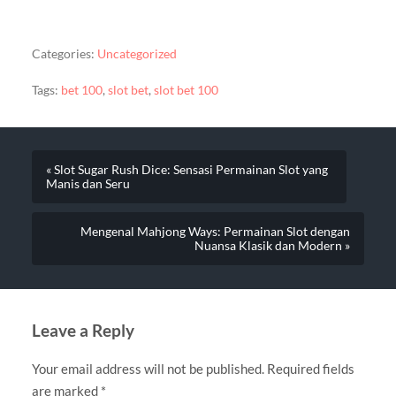
Categories:
Uncategorized
Tags:
bet 100
,
slot bet
,
slot bet 100
« Slot Sugar Rush Dice: Sensasi Permainan Slot yang
Manis dan Seru
Mengenal Mahjong Ways: Permainan Slot dengan
Nuansa Klasik dan Modern »
Leave a Reply
Your email address will not be published.
Required fields
are marked
*