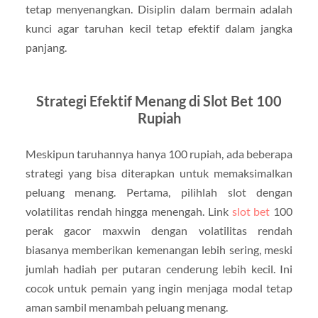
tetap menyenangkan. Disiplin dalam bermain adalah
kunci agar taruhan kecil tetap efektif dalam jangka
panjang.
Strategi Efektif Menang di Slot Bet 100
Rupiah
Meskipun taruhannya hanya 100 rupiah, ada beberapa
strategi yang bisa diterapkan untuk memaksimalkan
peluang menang. Pertama, pilihlah slot dengan
volatilitas rendah hingga menengah. Link
slot bet
100
perak gacor maxwin dengan volatilitas rendah
biasanya memberikan kemenangan lebih sering, meski
jumlah hadiah per putaran cenderung lebih kecil. Ini
cocok untuk pemain yang ingin menjaga modal tetap
aman sambil menambah peluang menang.