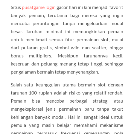
Situs
pusatgame login
gacor hari ini kini menjadi favorit
banyak pemain, terutama bagi mereka yang ingin
mencoba peruntungan tanpa mengeluarkan modal
besar. Taruhan minimal ini memungkinkan pemain
untuk menikmati semua fitur permainan slot, mulai
dari putaran gratis, simbol wild dan scatter, hingga
bonus multipliers. Meskipun taruhannya kecil,
keseruan dan peluang menang tetap tinggi, sehingga
pengalaman bermain tetap menyenangkan.
Salah satu keunggulan utama bermain slot dengan
taruhan 100 rupiah adalah risiko yang relatif rendah.
Pemain bisa mencoba berbagai strategi atau
mengeksplorasi jenis permainan baru tanpa takut
kehilangan banyak modal. Hal ini sangat ideal untuk
pemula yang masih belajar memahami mekanisme
permainan, termasuk frekuensi kemenangan, pola