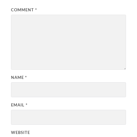
COMMENT
*
NAME
*
EMAIL
*
WEBSITE