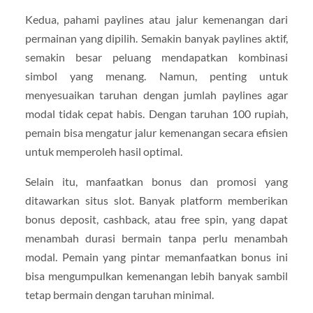
Kedua, pahami paylines atau jalur kemenangan dari
permainan yang dipilih. Semakin banyak paylines aktif,
semakin besar peluang mendapatkan kombinasi
simbol yang menang. Namun, penting untuk
menyesuaikan taruhan dengan jumlah paylines agar
modal tidak cepat habis. Dengan taruhan 100 rupiah,
pemain bisa mengatur jalur kemenangan secara efisien
untuk memperoleh hasil optimal.
Selain itu, manfaatkan bonus dan promosi yang
ditawarkan situs slot. Banyak platform memberikan
bonus deposit, cashback, atau free spin, yang dapat
menambah durasi bermain tanpa perlu menambah
modal. Pemain yang pintar memanfaatkan bonus ini
bisa mengumpulkan kemenangan lebih banyak sambil
tetap bermain dengan taruhan minimal.