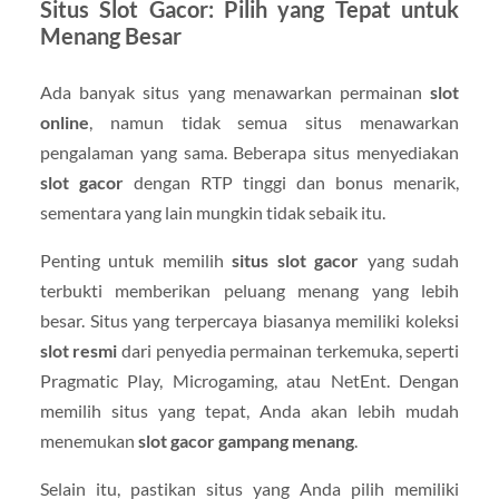
Situs Slot Gacor: Pilih yang Tepat untuk
Menang Besar
Ada banyak situs yang menawarkan permainan
slot
online
, namun tidak semua situs menawarkan
pengalaman yang sama. Beberapa situs menyediakan
slot gacor
dengan RTP tinggi dan bonus menarik,
sementara yang lain mungkin tidak sebaik itu.
Penting untuk memilih
situs slot gacor
yang sudah
terbukti memberikan peluang menang yang lebih
besar. Situs yang terpercaya biasanya memiliki koleksi
slot resmi
dari penyedia permainan terkemuka, seperti
Pragmatic Play, Microgaming, atau NetEnt. Dengan
memilih situs yang tepat, Anda akan lebih mudah
menemukan
slot gacor gampang menang
.
Selain itu, pastikan situs yang Anda pilih memiliki