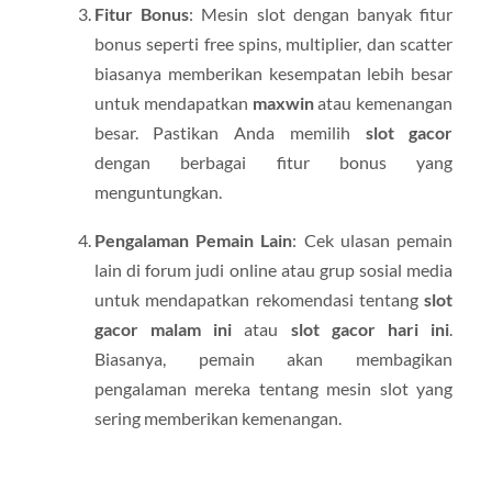
Fitur Bonus
: Mesin slot dengan banyak fitur
bonus seperti free spins, multiplier, dan scatter
biasanya memberikan kesempatan lebih besar
untuk mendapatkan
maxwin
atau kemenangan
besar. Pastikan Anda memilih
slot gacor
dengan berbagai fitur bonus yang
menguntungkan.
Pengalaman Pemain Lain
: Cek ulasan pemain
lain di forum judi online atau grup sosial media
untuk mendapatkan rekomendasi tentang
slot
gacor malam ini
atau
slot gacor hari ini
.
Biasanya, pemain akan membagikan
pengalaman mereka tentang mesin slot yang
sering memberikan kemenangan.