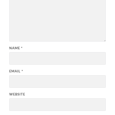
NAME
*
EMAIL
*
WEBSITE