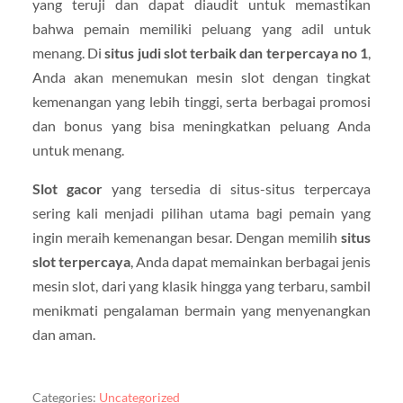
yang teruji dan dapat diaudit untuk memastikan
bahwa pemain memiliki peluang yang adil untuk
menang. Di
situs judi slot terbaik dan terpercaya no 1
,
Anda akan menemukan mesin slot dengan tingkat
kemenangan yang lebih tinggi, serta berbagai promosi
dan bonus yang bisa meningkatkan peluang Anda
untuk menang.
Slot gacor
yang tersedia di situs-situs terpercaya
sering kali menjadi pilihan utama bagi pemain yang
ingin meraih kemenangan besar. Dengan memilih
situs
slot terpercaya
, Anda dapat memainkan berbagai jenis
mesin slot, dari yang klasik hingga yang terbaru, sambil
menikmati pengalaman bermain yang menyenangkan
dan aman.
Categories:
Uncategorized