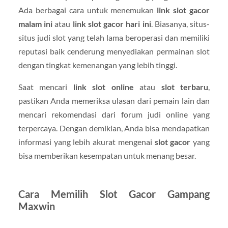
Ada berbagai cara untuk menemukan
link slot gacor
malam ini
atau
link slot gacor hari ini
. Biasanya, situs-
situs judi slot yang telah lama beroperasi dan memiliki
reputasi baik cenderung menyediakan permainan slot
dengan tingkat kemenangan yang lebih tinggi.
Saat mencari
link slot online
atau
slot terbaru
,
pastikan Anda memeriksa ulasan dari pemain lain dan
mencari rekomendasi dari forum judi online yang
terpercaya. Dengan demikian, Anda bisa mendapatkan
informasi yang lebih akurat mengenai
slot gacor
yang
bisa memberikan kesempatan untuk menang besar.
Cara Memilih Slot Gacor Gampang
Maxwin