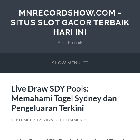
MNRECORDSHOW.COM -
SITUS SLOT GACOR TERBAIK
HARI INI
Slot Terbaik
SHOW MENU
Live Draw SDY Pools:
Memahami Togel Sydney dan
Pengeluaran Terkini
SEPTEMBER 12, 2025
/
0 COMMENTS