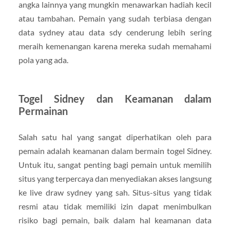
angka lainnya yang mungkin menawarkan hadiah kecil
atau tambahan. Pemain yang sudah terbiasa dengan
data sydney atau data sdy cenderung lebih sering
meraih kemenangan karena mereka sudah memahami
pola yang ada.
Togel Sidney dan Keamanan dalam
Permainan
Salah satu hal yang sangat diperhatikan oleh para
pemain adalah keamanan dalam bermain togel Sidney.
Untuk itu, sangat penting bagi pemain untuk memilih
situs yang terpercaya dan menyediakan akses langsung
ke live draw sydney yang sah. Situs-situs yang tidak
resmi atau tidak memiliki izin dapat menimbulkan
risiko bagi pemain, baik dalam hal keamanan data