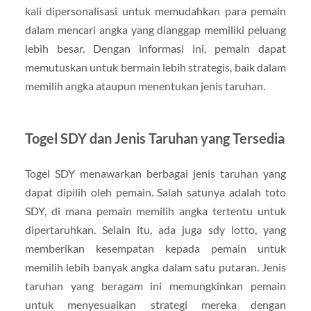
kali dipersonalisasi untuk memudahkan para pemain
dalam mencari angka yang dianggap memiliki peluang
lebih besar. Dengan informasi ini, pemain dapat
memutuskan untuk bermain lebih strategis, baik dalam
memilih angka ataupun menentukan jenis taruhan.
Togel SDY dan Jenis Taruhan yang Tersedia
Togel SDY menawarkan berbagai jenis taruhan yang
dapat dipilih oleh pemain. Salah satunya adalah toto
SDY, di mana pemain memilih angka tertentu untuk
dipertaruhkan. Selain itu, ada juga sdy lotto, yang
memberikan kesempatan kepada pemain untuk
memilih lebih banyak angka dalam satu putaran. Jenis
taruhan yang beragam ini memungkinkan pemain
untuk menyesuaikan strategi mereka dengan