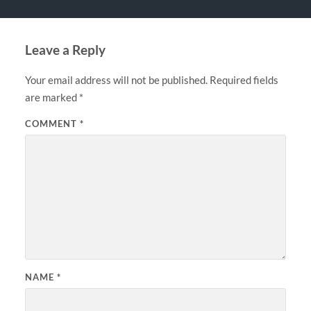
Leave a Reply
Your email address will not be published.
Required fields
are marked
*
COMMENT
*
NAME
*