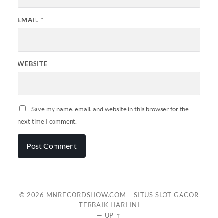
EMAIL
*
WEBSITE
Save my name, email, and website in this browser for the
next time I comment.
© 2026
MNRECORDSHOW.COM – SITUS SLOT GACOR
TERBAIK HARI INI
—
UP ↑