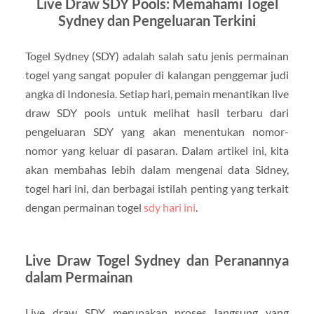
Live Draw SDY Pools: Memahami Togel
Sydney dan Pengeluaran Terkini
Togel Sydney (SDY) adalah salah satu jenis permainan
togel yang sangat populer di kalangan penggemar judi
angka di Indonesia. Setiap hari, pemain menantikan live
draw SDY pools untuk melihat hasil terbaru dari
pengeluaran SDY yang akan menentukan nomor-
nomor yang keluar di pasaran. Dalam artikel ini, kita
akan membahas lebih dalam mengenai data Sidney,
togel hari ini, dan berbagai istilah penting yang terkait
dengan permainan togel
sdy hari ini
.
Live Draw Togel Sydney dan Peranannya
dalam Permainan
Live draw SDY merupakan proses langsung yang