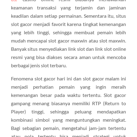
keamanan transaksi yang terjamin dan jaminan
keadilan dalam setiap permainan. Sementara itu, situs
slot gacor menjadi favorit karena tingkat kemenangan
yang lebih tinggi, sehingga membuat pemain lebih
mudah mencapai slot gacor maxwin atau slot maxwin.
Banyak situs menyediakan link slot dan link slot online
resmi yang bisa diakses secara aman untuk mencoba
berbagai jenis slot terbaru.
Fenomena slot gacor hari ini dan slot gacor malam ini
menjadi perhatian pemain yang ingin meraih
kemenangan besar pada waktu tertentu. Slot gacor
gampang menang biasanya memiliki RTP (Return to
Player) tinggi, sehingga peluang mendapatkan
kombinasi simbol yang menguntungkan meningkat.
Bagi sebagian pemain, mengetahui jam-jam tertentu
atau pola tertentu bisa menjadi strategi untuk