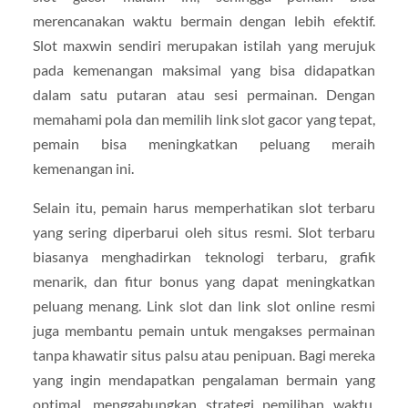
merencanakan waktu bermain dengan lebih efektif.
Slot maxwin sendiri merupakan istilah yang merujuk
pada kemenangan maksimal yang bisa didapatkan
dalam satu putaran atau sesi permainan. Dengan
memahami pola dan memilih link slot gacor yang tepat,
pemain bisa meningkatkan peluang meraih
kemenangan ini.
Selain itu, pemain harus memperhatikan slot terbaru
yang sering diperbarui oleh situs resmi. Slot terbaru
biasanya menghadirkan teknologi terbaru, grafik
menarik, dan fitur bonus yang dapat meningkatkan
peluang menang. Link slot dan link slot online resmi
juga membantu pemain untuk mengakses permainan
tanpa khawatir situs palsu atau penipuan. Bagi mereka
yang ingin mendapatkan pengalaman bermain yang
optimal, menggabungkan strategi pemilihan waktu,