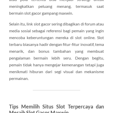
meningkatkan peluang menang, termasuk saat
bermain slot gacor gampang maxwin.
Selain itu, link slot gacor sering dibagikan di forum atau
media sosial sebagai referensi bagi pemain yang ingin
mencoba keberuntungan mereka di slot online. Slot
terbaru biasanya hadir dengan fitur-fitur inovatif, tema
menarik, dan bonus tambahan yang membuat
pengalaman bermain lebih seru. Dengan begitu,
pemain tidak hanya mengejar kemenangan tetapi juga
menikmati hiburan dari segi visual dan mekanisme
permainan.
Tips Memilih Situs Slot Terpercaya dan
Meraih Slot Gacor Maxwin