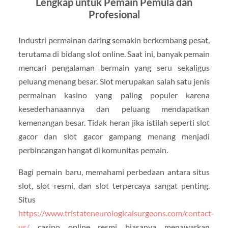
Lengkap untuk Pemain Pemula dan
Profesional
Industri permainan daring semakin berkembang pesat,
terutama di bidang slot online. Saat ini, banyak pemain
mencari pengalaman bermain yang seru sekaligus
peluang menang besar. Slot merupakan salah satu jenis
permainan kasino yang paling populer karena
kesederhanaannya dan peluang mendapatkan
kemenangan besar. Tidak heran jika istilah seperti slot
gacor dan slot gacor gampang menang menjadi
perbincangan hangat di komunitas pemain.
Bagi pemain baru, memahami perbedaan antara situs
slot, slot resmi, dan slot terpercaya sangat penting.
Situs
https://www.tristateneurologicalsurgeons.com/contact-
us/
casino online resmi biasanya menawarkan