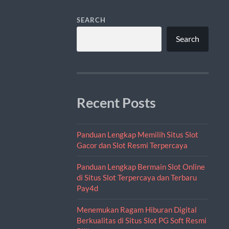
SEARCH
Search
Recent Posts
Panduan Lengkap Memilih Situs Slot
Gacor dan Slot Resmi Terpercaya
Panduan Lengkap Bermain Slot Online
di Situs Slot Terpercaya dan Terbaru
Pay4d
Menemukan Ragam Hiburan Digital
Berkualitas di Situs Slot PG Soft Resmi