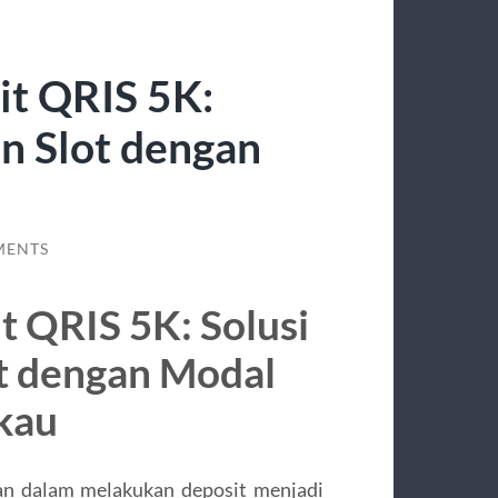
it QRIS 5K:
in Slot dengan
MENTS
t QRIS 5K: Solusi
ot dengan Modal
kau
an dalam melakukan deposit menjadi