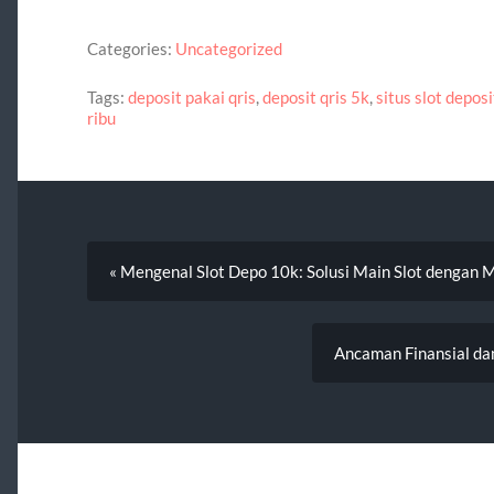
Categories:
Uncategorized
Tags:
deposit pakai qris
,
deposit qris 5k
,
situs slot deposi
ribu
« Mengenal Slot Depo 10k: Solusi Main Slot dengan 
Ancaman Finansial dan