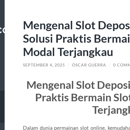
Mengenal Slot Depos
COM
Solusi Praktis Berma
Modal Terjangkau
SEPTEMBER 4, 2025
/
ÓSCAR GUERRA
/
0 COM
Mengenal Slot Deposi
Praktis Bermain Sl
Terjang
Dalam dunia permainan slot online, kemudah