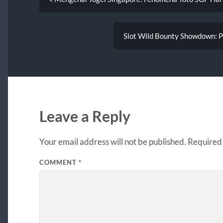
Slot Wild Bounty Showdown: P
Leave a Reply
Your email address will not be published.
Required 
COMMENT
*