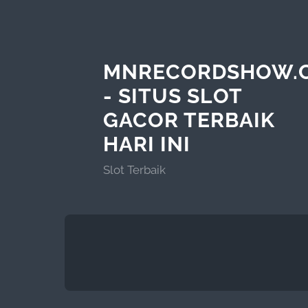
MNRECORDSHOW.
- SITUS SLOT
GACOR TERBAIK
HARI INI
Slot Terbaik