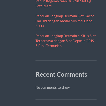
Penuh Kegembiraan Di Situs Slot Pg
Soft Resmi
Panduan Lengkap Bermain Slot Gacor
Hari Ini dengan Modal Minimal Depo
5000
Panduan Lengkap Bermain di Situs Slot
Terpercaya dengan Slot Deposit QRIS
5 Ribu Termudah
Recent Comments
No comments to show.