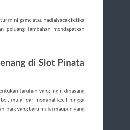
ur mini game atau hadiah acak ketika
dan peluang tambahan mendapatkan
nang di Slot Pinata
ntukan taruhan yang ingin dipasang
ibel, mulai dari nominal kecil hingga
ain, baik yang baru mulai maupun yang