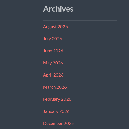
Archives
August 2026
July 2026
June 2026
May 2026
April 2026
March 2026
February 2026
January 2026
December 2025