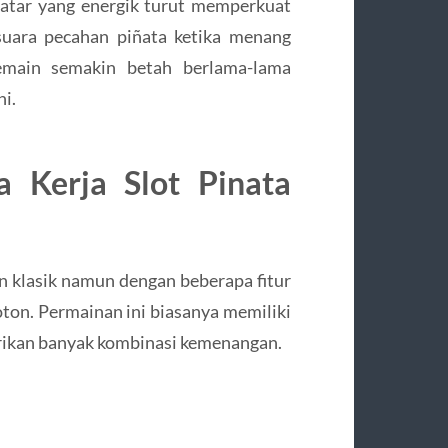
 latar yang energik turut memperkuat
suara pecahan piñata ketika menang
main semakin betah berlama-lama
i.
a Kerja Slot Pinata
 klasik namun dengan beberapa fitur
on. Permainan ini biasanya memiliki
rikan banyak kombinasi kemenangan.