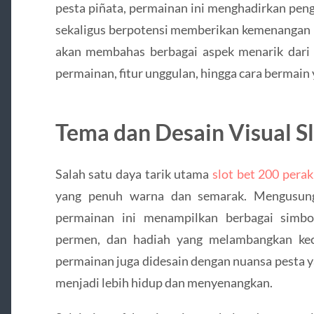
pesta piñata, permainan ini menghadirkan pe
sekaligus berpotensi memberikan kemenangan be
akan membahas berbagai aspek menarik dari S
permainan, fitur unggulan, hingga cara bermain y
Tema dan Desain Visual S
Salah satu daya tarik utama
slot bet 200 perak
yang penuh warna dan semarak. Mengusung 
permainan ini menampilkan berbagai simbo
permen, dan hadiah yang melambangkan kece
permainan juga didesain dengan nuansa pesta 
menjadi lebih hidup dan menyenangkan.