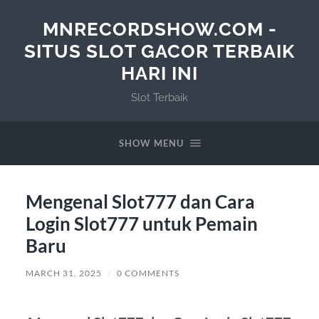
MNRECORDSHOW.COM -
SITUS SLOT GACOR TERBAIK
HARI INI
Slot Terbaik
SHOW MENU
Mengenal Slot777 dan Cara
Login Slot777 untuk Pemain
Baru
MARCH 31, 2025
/
0 COMMENTS