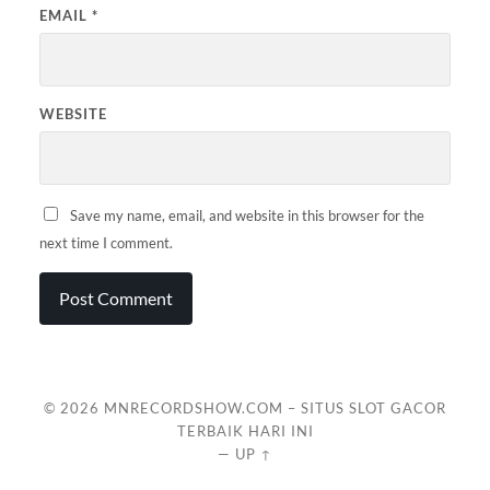
EMAIL
*
WEBSITE
Save my name, email, and website in this browser for the
next time I comment.
© 2026
MNRECORDSHOW.COM – SITUS SLOT GACOR
TERBAIK HARI INI
—
UP ↑