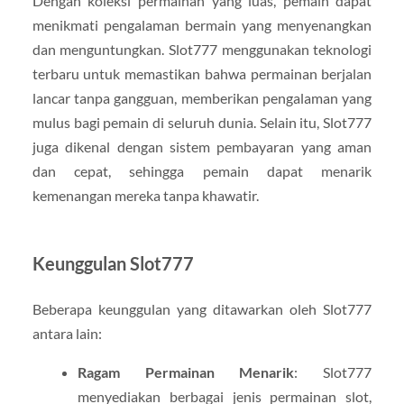
Dengan koleksi permainan yang luas, pemain dapat
menikmati pengalaman bermain yang menyenangkan
dan menguntungkan. Slot777 menggunakan teknologi
terbaru untuk memastikan bahwa permainan berjalan
lancar tanpa gangguan, memberikan pengalaman yang
mulus bagi pemain di seluruh dunia. Selain itu, Slot777
juga dikenal dengan sistem pembayaran yang aman
dan cepat, sehingga pemain dapat menarik
kemenangan mereka tanpa khawatir.
Keunggulan Slot777
Beberapa keunggulan yang ditawarkan oleh Slot777
antara lain:
Ragam Permainan Menarik
: Slot777
menyediakan berbagai jenis permainan slot,