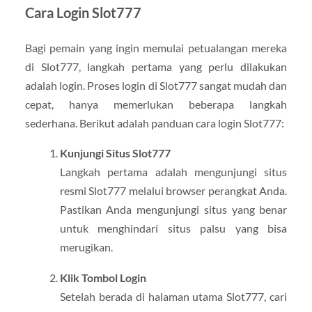
Cara Login Slot777
Bagi pemain yang ingin memulai petualangan mereka
di Slot777, langkah pertama yang perlu dilakukan
adalah login. Proses login di Slot777 sangat mudah dan
cepat, hanya memerlukan beberapa langkah
sederhana. Berikut adalah panduan cara login Slot777:
Kunjungi Situs Slot777
Langkah pertama adalah mengunjungi situs
resmi Slot777 melalui browser perangkat Anda.
Pastikan Anda mengunjungi situs yang benar
untuk menghindari situs palsu yang bisa
merugikan.
Klik Tombol Login
Setelah berada di halaman utama Slot777, cari