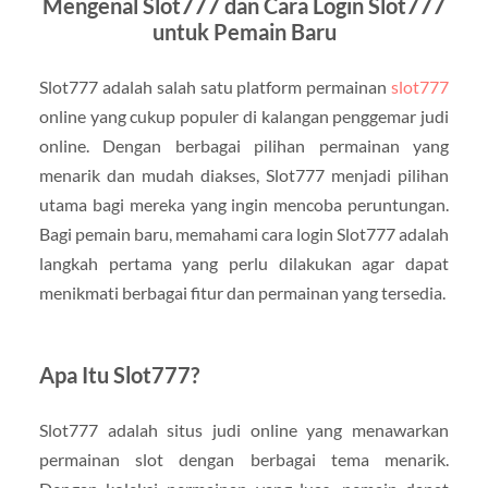
Mengenal Slot777 dan Cara Login Slot777
untuk Pemain Baru
Slot777 adalah salah satu platform permainan
slot777
online yang cukup populer di kalangan penggemar judi
online. Dengan berbagai pilihan permainan yang
menarik dan mudah diakses, Slot777 menjadi pilihan
utama bagi mereka yang ingin mencoba peruntungan.
Bagi pemain baru, memahami cara login Slot777 adalah
langkah pertama yang perlu dilakukan agar dapat
menikmati berbagai fitur dan permainan yang tersedia.
Apa Itu Slot777?
Slot777 adalah situs judi online yang menawarkan
permainan slot dengan berbagai tema menarik.