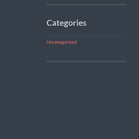
Categories
Uncategorized