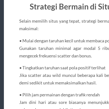
Strategi Bermain di Si
Selain memilih situs yang tepat, strategi berm
maksimal:
• Mulai dengan taruhan kecil untuk membaca po
Gunakan taruhan minimal agar modal 5 ribu
mengecek frekuensi scatter dan bonus.
• Tingkatkan taruhan saat pola positif terlihat
Jika scatter atau wild muncul beberapa kali be
demi sedikit untuk memaksimalkan hasil.
• Pilih jam permainan dengan trafik rendah
Jam dini hari atau sore biasanya menunjukk