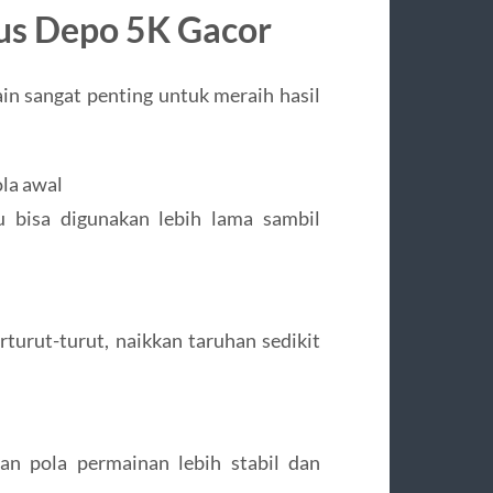
tus Depo 5K Gacor
ain sangat penting untuk meraih hasil
la awal
 bisa digunakan lebih lama sambil
rturut-turut, naikkan taruhan sedikit
an pola permainan lebih stabil dan