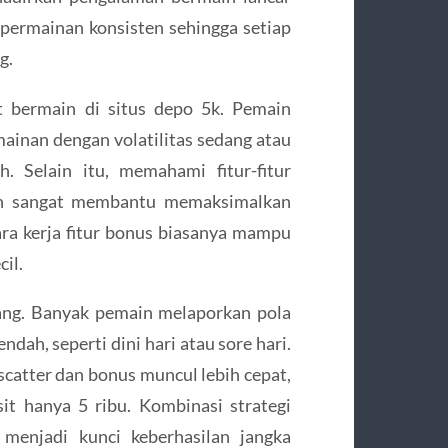
e permainan konsisten sehingga setiap
g.
 bermain di situs depo 5k. Pemain
ainan dengan volatilitas sedang atau
. Selain itu, memahami fitur-fitur
spin sangat membantu memaksimalkan
ara kerja fitur bonus biasanya mampu
il.
ng. Banyak pemain melaporkan pola
ndah, seperti dini hari atau sore hari.
atter dan bonus muncul lebih cepat,
t hanya 5 ribu. Kombinasi strategi
enjadi kunci keberhasilan jangka