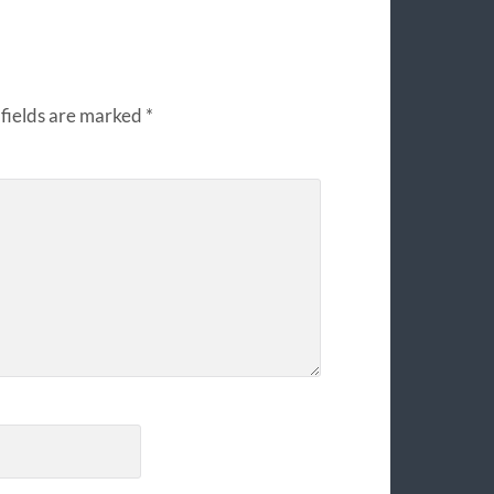
fields are marked
*