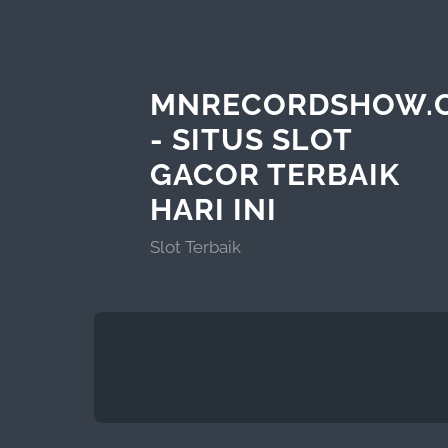
MNRECORDSHOW.
- SITUS SLOT
GACOR TERBAIK
HARI INI
Slot Terbaik