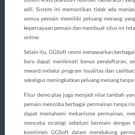
adil. Sistem ini memastikan tidak ada manipu
semua pemain memiliki peluang menang yang
kepercayaan pemain dan membuat situs ini tetap
online.
Selain itu, GGSoft resmi menawarkan berbaga
baru dapat menikmati bonus pendaftaran, s
reward melalui program loyalitas dan cashbac
sekaligus meningkatkan peluang menang tanpa
Fitur demo play juga menjadi nilai tambah ya
pemain mencoba berbagai permainan tanpa risi
dapat memahami mekanisme permainan, meng
mencoba strategi sebelum bermain dengan t
komitmen GGSoft dalam mendukung permai