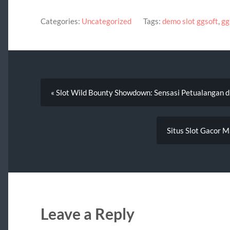
Categories:
Uncategorized
Tags:
demo slot ggsoft
,
gg
« Slot Wild Bounty Showdown: Sensasi Petualangan d
Situs Slot Gacor M
Leave a Reply