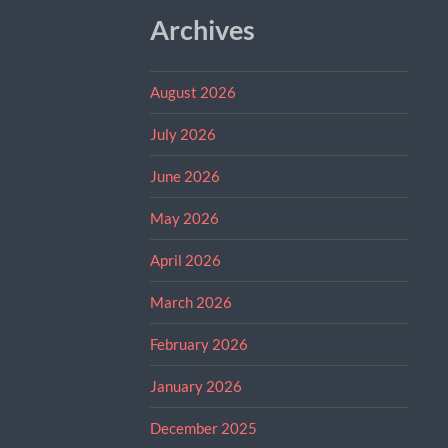
Archives
August 2026
July 2026
June 2026
May 2026
April 2026
March 2026
February 2026
January 2026
December 2025