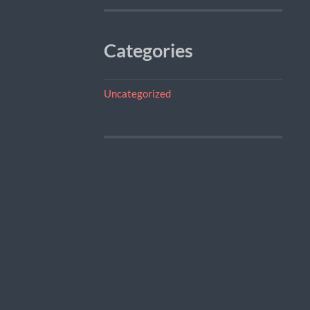
Categories
Uncategorized