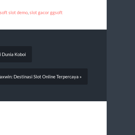
soft slot demo
,
slot gacor ggsoft
i Dunia Koboi
axwin: Destinasi Slot Online Terpercaya »