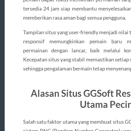
tersedia 24 jam siap membantu menyelesaikan
memberikan rasa aman bagi semua pengguna.
Tampilan situs yang user-friendly menjadi nila
responsif memungkinkan pemain baru m
permainan dengan lancar, baik melalui k
Kecepatan situs yang stabil memastikan setiap 
sehingga pengalaman bermain tetap menyenangk
Alasan Situs GGSoft Res
Utama Pecin
Salah satu faktor utama yang membuat situs G
sistem RNG (Random Number Generator) yang