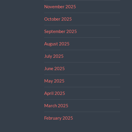
November 2025
October 2025
September 2025
August 2025
July 2025
June 2025
May 2025
April 2025
March 2025
February 2025