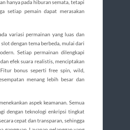
n hanya pada hiburan semata, tetapi
ngga setiap pemain dapat merasakan
ada variasi permainan yang luas dan
slot dengan tema berbeda, mulai dari
odern. Setiap permainan dilengkapi
 dan efek suara realistis, menciptakan
itur bonus seperti free spin, wild,
 kesempatan menang lebih besar dan
a menekankan aspek keamanan. Semua
ngi dengan teknologi enkripsi tingkat
 secara cepat dan transparan, sehingga
a gangguan. Layanan pelanggan yang