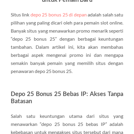
Situs link
depo 25 bonus 25 di depan
adalah salah satu
pilihan yang paling dicari oleh para pemain slot online.
Banyak situs yang menawarkan promo menarik seperti
“depo 25 bonus 25” dengan berbagai keuntungan
tambahan. Dalam artikel ini, kita akan membahas
berbagai aspek mengenai promo ini dan mengapa
semakin banyak pemain yang memilih situs dengan
penawaran depo 25 bonus 25.
Depo 25 Bonus 25 Bebas IP: Akses Tanpa
Batasan
Salah satu keuntungan utama dari situs yang
menawarkan “depo 25 bonus 25 bebas IP” adalah
kebebasan untuk mengakses situs tersebut dari mana