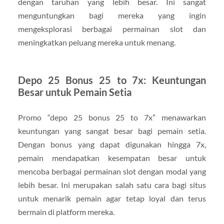
dengan taruhan yang lebih besar. Ini sangat
menguntungkan bagi mereka yang ingin
mengeksplorasi berbagai permainan slot dan
meningkatkan peluang mereka untuk menang.
Depo 25 Bonus 25 to 7x: Keuntungan
Besar untuk Pemain Setia
Promo “depo 25 bonus 25 to 7x” menawarkan
keuntungan yang sangat besar bagi pemain setia.
Dengan bonus yang dapat digunakan hingga 7x,
pemain mendapatkan kesempatan besar untuk
mencoba berbagai permainan slot dengan modal yang
lebih besar. Ini merupakan salah satu cara bagi situs
untuk menarik pemain agar tetap loyal dan terus
bermain di platform mereka.