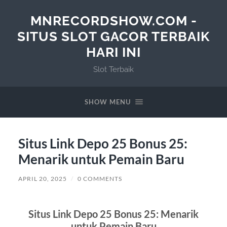
MNRECORDSHOW.COM -
SITUS SLOT GACOR TERBAIK
HARI INI
Slot Terbaik
SHOW MENU
Situs Link Depo 25 Bonus 25:
Menarik untuk Pemain Baru
APRIL 20, 2025
/
0 COMMENTS
Situs Link Depo 25 Bonus 25: Menarik
untuk Pemain Baru