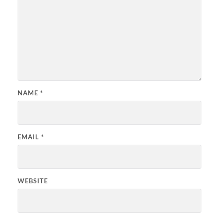
NAME
*
EMAIL
*
WEBSITE