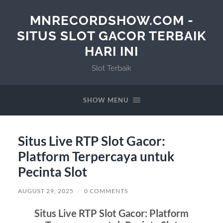
MNRECORDSHOW.COM -
SITUS SLOT GACOR TERBAIK
HARI INI
Slot Terbaik
SHOW MENU
Situs Live RTP Slot Gacor:
Platform Terpercaya untuk
Pecinta Slot
AUGUST 29, 2025
/
0 COMMENTS
Situs Live RTP Slot Gacor: Platform