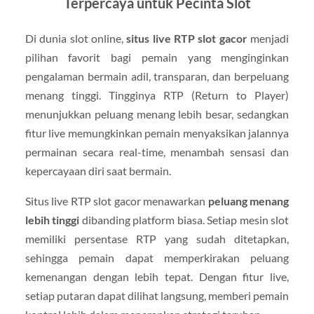
Terpercaya untuk Pecinta Slot
Di dunia slot online,
situs live RTP slot gacor
menjadi
pilihan favorit bagi pemain yang menginginkan
pengalaman bermain adil, transparan, dan berpeluang
menang tinggi. Tingginya RTP (Return to Player)
menunjukkan peluang menang lebih besar, sedangkan
fitur live memungkinkan pemain menyaksikan jalannya
permainan secara real-time, menambah sensasi dan
kepercayaan diri saat bermain.
Situs live RTP slot gacor menawarkan
peluang menang
lebih tinggi
dibanding platform biasa. Setiap mesin slot
memiliki persentase RTP yang sudah ditetapkan,
sehingga pemain dapat memperkirakan peluang
kemenangan dengan lebih tepat. Dengan fitur live,
setiap putaran dapat dilihat langsung, memberi pemain