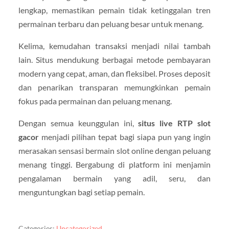
lengkap, memastikan pemain tidak ketinggalan tren
permainan terbaru dan peluang besar untuk menang.
Kelima, kemudahan transaksi menjadi nilai tambah
lain. Situs mendukung berbagai metode pembayaran
modern yang cepat, aman, dan fleksibel. Proses deposit
dan penarikan transparan memungkinkan pemain
fokus pada permainan dan peluang menang.
Dengan semua keunggulan ini,
situs live RTP slot
gacor
menjadi pilihan tepat bagi siapa pun yang ingin
merasakan sensasi bermain slot online dengan peluang
menang tinggi. Bergabung di platform ini menjamin
pengalaman bermain yang adil, seru, dan
menguntungkan bagi setiap pemain.
Categories:
Uncategorized