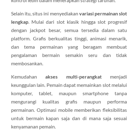
kontrol lebih dalam menerapkan strategi taruhan.
Selain itu, situs ini menyediakan
variasi permainan slot
lengkap
. Mulai dari slot klasik hingga slot progresif
dengan jackpot besar, semua tersedia dalam satu
platform. Grafis berkualitas tinggi, animasi menarik,
dan tema permainan yang beragam membuat
pengalaman bermain semakin seru dan tidak
membosankan.
Kemudahan
akses multi-perangkat
menjadi
keunggulan lain. Pemain dapat memainkan slot melalui
komputer, tablet, maupun smartphone tanpa
mengurangi kualitas grafis maupun performa
permainan. Optimasi mobile memberikan fleksibilitas
untuk bermain kapan saja dan di mana saja sesuai
kenyamanan pemain.