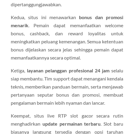
dipertanggungjawabkan.
Kedua, situs ini menawarkan
bonus dan promosi
menarik
. Pemain dapat memanfaatkan welcome
bonus, cashback, dan reward loyalitas untuk
meningkatkan peluang kemenangan. Semua ketentuan
bonus dijelaskan secara jelas sehingga pemain dapat
memanfaatkannya secara optimal.
Ketiga,
layanan pelanggan profesional 24 jam
selalu
siap membantu. Tim support dapat menangani kendala
teknis, memberikan panduan bermain, serta menjawab
pertanyaan seputar bonus dan promosi, membuat
pengalaman bermain lebih nyaman dan lancar.
Keempat, situs live RTP slot gacor secara rutin
menghadirkan
update permainan terbaru
. Slot baru
biasanya langsung tersedia dengan opsi taruhan