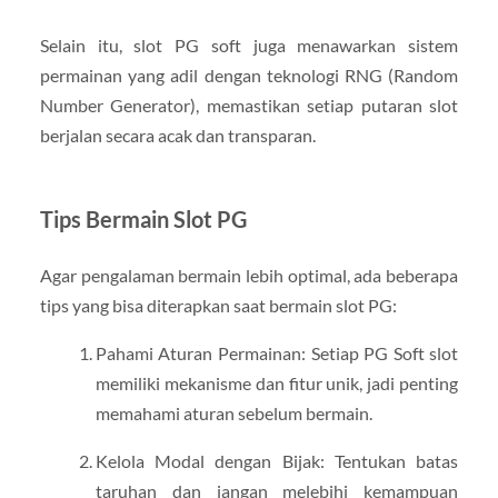
Selain itu, slot PG soft juga menawarkan sistem
permainan yang adil dengan teknologi RNG (Random
Number Generator), memastikan setiap putaran slot
berjalan secara acak dan transparan.
Tips Bermain Slot PG
Agar pengalaman bermain lebih optimal, ada beberapa
tips yang bisa diterapkan saat bermain slot PG:
Pahami Aturan Permainan: Setiap PG Soft slot
memiliki mekanisme dan fitur unik, jadi penting
memahami aturan sebelum bermain.
Kelola Modal dengan Bijak: Tentukan batas
taruhan dan jangan melebihi kemampuan