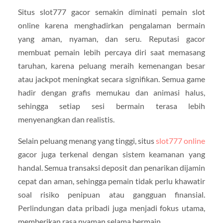
Situs slot777 gacor semakin diminati pemain slot
online karena menghadirkan pengalaman bermain
yang aman, nyaman, dan seru. Reputasi gacor
membuat pemain lebih percaya diri saat memasang
taruhan, karena peluang meraih kemenangan besar
atau jackpot meningkat secara signifikan. Semua game
hadir dengan grafis memukau dan animasi halus,
sehingga setiap sesi bermain terasa lebih
menyenangkan dan realistis.
Selain peluang menang yang tinggi, situs
slot777 online
gacor juga terkenal dengan sistem keamanan yang
handal. Semua transaksi deposit dan penarikan dijamin
cepat dan aman, sehingga pemain tidak perlu khawatir
soal risiko penipuan atau gangguan finansial.
Perlindungan data pribadi juga menjadi fokus utama,
memberikan rasa nyaman selama bermain.