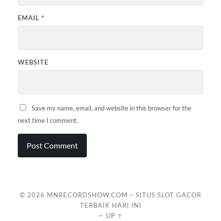
EMAIL
*
WEBSITE
Save my name, email, and website in this browser for the
next time I comment.
© 2026
MNRECORDSHOW.COM – SITUS SLOT GACOR
TERBAIK HARI INI
—
UP ↑