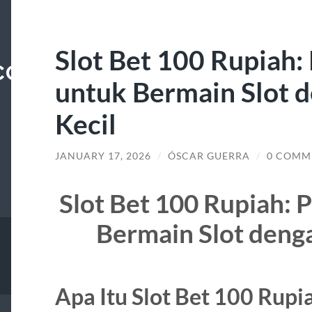
Slot Bet 100 Rupiah: 
COM
untuk Bermain Slot 
Kecil
JANUARY 17, 2026
/
ÓSCAR GUERRA
/
0 COMM
Slot Bet 100 Rupiah: P
Bermain Slot deng
Apa Itu Slot Bet 100 Rupi