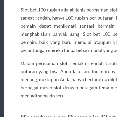
Slot bet 100 rupiah adalah jenis permainan sl
sangat rendah, hanya 100 rupiah per putaran. 
pemain dapat menikmati sensasi bermain 
menghabiskan banyak uang. Slot bet 100 p
pemain, baik yang baru memulai ataupun y
peruntungan mereka tanpa beban modal yang be
Dalam permainan slot, semakin rendah taruh
putaran yang bisa Anda lakukan. Ini tentun
menang, meskipun Anda hanya bertaruh sedikit.
berbagai mesin slot dengan beragam tema me
menjadi semakin seru.