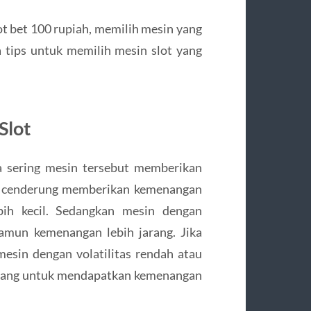
 bet 100 rupiah, memilih mesin yang
a tips untuk memilih mesin slot yang
Slot
a sering mesin tersebut memberikan
ah cenderung memberikan kemenangan
ebih kecil. Sedangkan mesin dengan
namun kemenangan lebih jarang. Jika
mesin dengan volatilitas rendah atau
luang untuk mendapatkan kemenangan