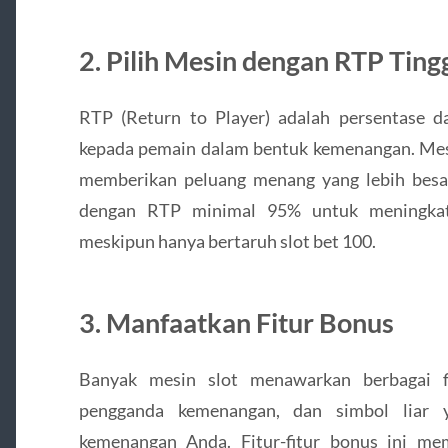
2. Pilih Mesin dengan RTP Ting
RTP (Return to Player) adalah persentase da
kepada pemain dalam bentuk kemenangan. Mesi
memberikan peluang menang yang lebih besar
dengan RTP minimal 95% untuk meningkat
meskipun hanya bertaruh slot bet 100.
3. Manfaatkan Fitur Bonus
Banyak mesin slot menawarkan berbagai fi
pengganda kemenangan, dan simbol liar 
kemenangan Anda. Fitur-fitur bonus ini m