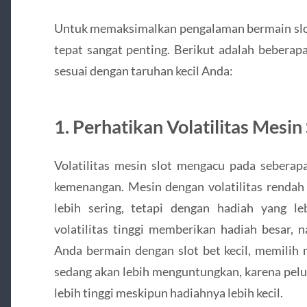
Untuk memaksimalkan pengalaman bermain slot
tepat sangat penting. Berikut adalah beberap
sesuai dengan taruhan kecil Anda:
1. Perhatikan Volatilitas Mesin 
Volatilitas mesin slot mengacu pada seberap
kemenangan. Mesin dengan volatilitas rend
lebih sering, tetapi dengan hadiah yang l
volatilitas tinggi memberikan hadiah besar, 
Anda bermain dengan slot bet kecil, memilih 
sedang akan lebih menguntungkan, karena pe
lebih tinggi meskipun hadiahnya lebih kecil.