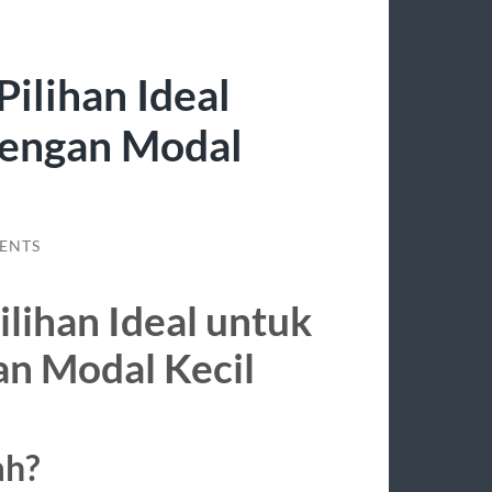
Pilihan Ideal
dengan Modal
ENTS
ilihan Ideal untuk
an Modal Kecil
ah?