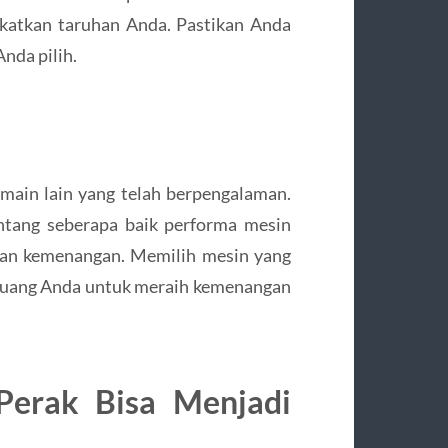
katkan taruhan Anda. Pastikan Anda
nda pilih.
emain lain yang telah berpengalaman.
ntang seberapa baik performa mesin
kan kemenangan. Memilih mesin yang
eluang Anda untuk meraih kemenangan
Perak Bisa Menjadi