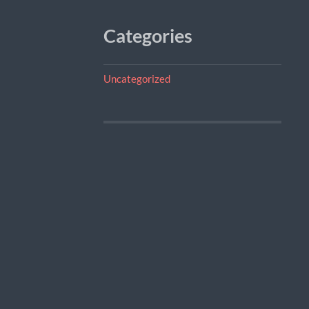
Categories
Uncategorized