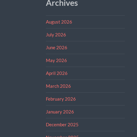
Archives
August 2026
July 2026
June 2026
May 2026
April 2026
March 2026
February 2026
January 2026
December 2025