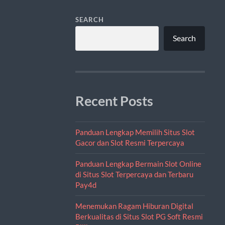
SEARCH
Search
Recent Posts
Panduan Lengkap Memilih Situs Slot
Gacor dan Slot Resmi Terpercaya
Panduan Lengkap Bermain Slot Online
di Situs Slot Terpercaya dan Terbaru
Pay4d
Menemukan Ragam Hiburan Digital
Berkualitas di Situs Slot PG Soft Resmi