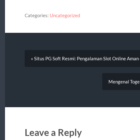
Categories:
Uncategorized
« Situs PG Soft Resmi: Pengalaman Slot Online Aman
Mengenal Togel
Leave a Reply