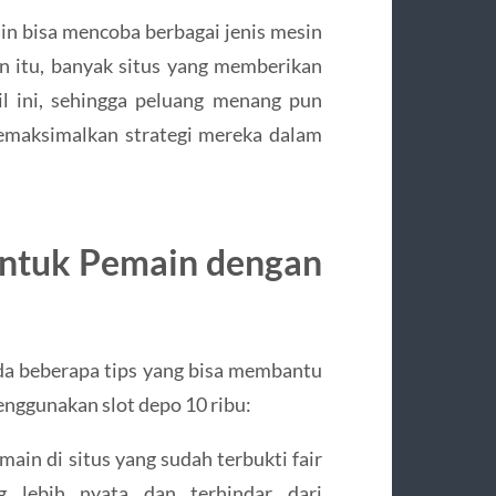
in bisa mencoba berbagai jenis mesin
ain itu, banyak situs yang memberikan
l ini, sehingga peluang menang pun
emaksimalkan strategi mereka dalam
untuk Pemain dengan
a beberapa tips yang bisa membantu
nggunakan slot depo 10 ribu:
ain di situs yang sudah terbukti fair
 lebih nyata dan terhindar dari