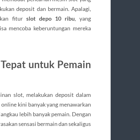
kukan deposit dan bermain. Apalagi,
akan fitur
slot depo 10 ribu
, yang
isa mencoba keberuntungan mereka
i Tepat untuk Pemain
inan slot, melakukan deposit dalam
udi online kini banyak yang menawarkan
jangkau lebih banyak pemain. Dengan
asakan sensasi bermain dan sekaligus