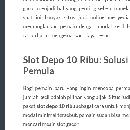
gacor menjadi hal yang penting sebelum mela
saat ini banyak situs judi online menyedi
memungkinkan pemain dengan modal kecil b
tanpa harus mengeluarkan biaya besar.
Slot Depo 10 Ribu: Solus
Pemula
Bagi pemain baru yang ingin mencoba perma
jumlah kecil adalah pilihan yang bijak. Situs j
paket
slot depo 10 ribu
sebagai cara untuk men
modal minimal tersebut, pemain sudah bisa mer
mencari mesin slot gacor.