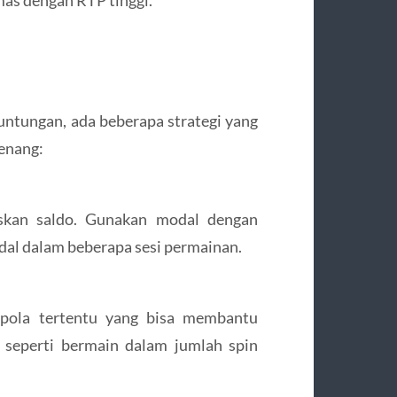
ntungan, ada beberapa strategi yang
enang:
iskan saldo. Gunakan modal dengan
dal dalam beberapa sesi permainan.
pola tertentu yang bisa membantu
 seperti bermain dalam jumlah spin