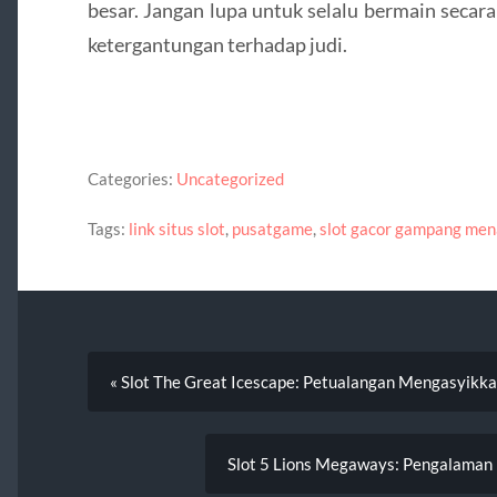
besar. Jangan lupa untuk selalu bermain seca
ketergantungan terhadap judi.
Categories:
Uncategorized
Tags:
link situs slot
,
pusatgame
,
slot gacor gampang me
« Slot The Great Icescape: Petualangan Mengasyikka
Slot 5 Lions Megaways: Pengalaman