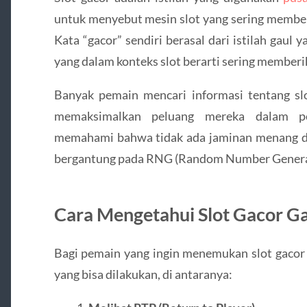
untuk menyebut mesin slot yang sering member
Kata “gacor” sendiri berasal dari istilah gaul 
yang dalam konteks slot berarti sering membe
Banyak pemain mencari informasi tentang s
memaksimalkan peluang mereka dalam p
memahami bahwa tidak ada jaminan menang da
bergantung pada RNG (Random Number Genera
Cara Mengetahui Slot Gacor 
Bagi pemain yang ingin menemukan slot gacor
yang bisa dilakukan, di antaranya: