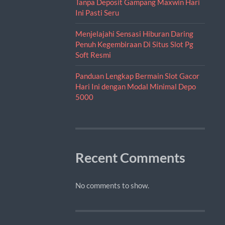
Tanpa Deposit Gampang Maxwin Hari
Ini Pasti Seru
Menjelajahi Sensasi Hiburan Daring
Penuh Kegembiraan Di Situs Slot Pg
Soft Resmi
Panduan Lengkap Bermain Slot Gacor
Hari Ini dengan Modal Minimal Depo
5000
Recent Comments
No comments to show.