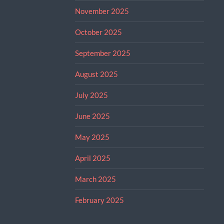
November 2025
October 2025
September 2025
August 2025
July 2025
June 2025
May 2025
April 2025
March 2025
February 2025