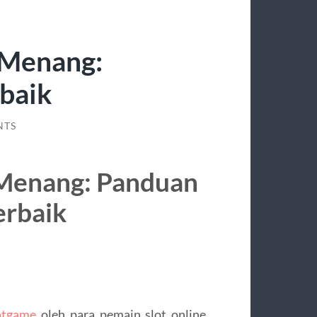
 Menang:
baik
NTS
Menang: Panduan
erbaik
atgame
oleh para pemain slot online